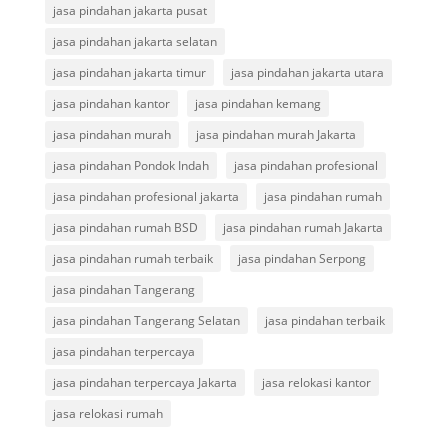
jasa pindahan jakarta pusat
jasa pindahan jakarta selatan
jasa pindahan jakarta timur
jasa pindahan jakarta utara
jasa pindahan kantor
jasa pindahan kemang
jasa pindahan murah
jasa pindahan murah Jakarta
jasa pindahan Pondok Indah
jasa pindahan profesional
jasa pindahan profesional jakarta
jasa pindahan rumah
jasa pindahan rumah BSD
jasa pindahan rumah Jakarta
jasa pindahan rumah terbaik
jasa pindahan Serpong
jasa pindahan Tangerang
jasa pindahan Tangerang Selatan
jasa pindahan terbaik
jasa pindahan terpercaya
jasa pindahan terpercaya Jakarta
jasa relokasi kantor
jasa relokasi rumah