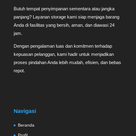
Butuh tempat penyimpanan sementara atau jangka
panjang? Layanan storage kami siap menjaga barang
Anda di fasilitas yang bersih, aman, dan diawasi 24
jam.
Dengan pengalaman luas dan komitmen terhadap
kepuasan pelanggan, kami hadir untuk menjadikan
proses pindahan Anda lebih mudah, efisien, dan bebas
repot.
Navigasi
Beranda
Profil