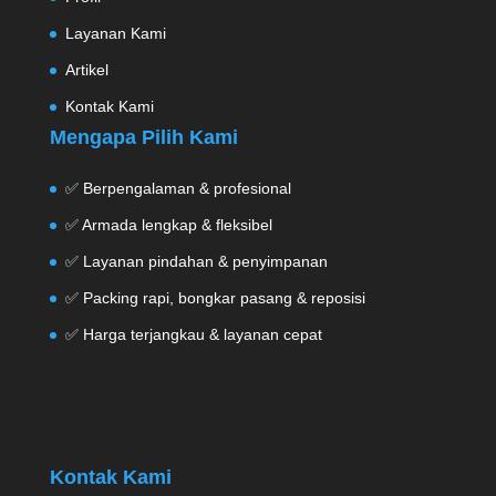
Layanan Kami
Artikel
Kontak Kami
Mengapa Pilih Kami
✅ Berpengalaman & profesional
✅ Armada lengkap & fleksibel
✅ Layanan pindahan & penyimpanan
✅ Packing rapi, bongkar pasang & reposisi
✅ Harga terjangkau & layanan cepat
Kontak Kami