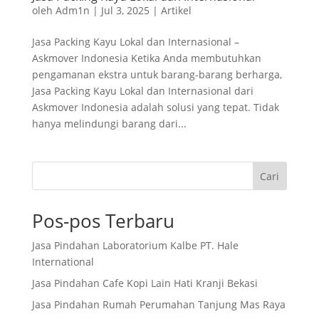
oleh
Adm1n
|
Jul 3, 2025
|
Artikel
Jasa Packing Kayu Lokal dan Internasional –
Askmover Indonesia Ketika Anda membutuhkan
pengamanan ekstra untuk barang-barang berharga,
Jasa Packing Kayu Lokal dan Internasional dari
Askmover Indonesia adalah solusi yang tepat. Tidak
hanya melindungi barang dari...
Cari
Pos-pos Terbaru
Jasa Pindahan Laboratorium Kalbe PT. Hale
International
Jasa Pindahan Cafe Kopi Lain Hati Kranji Bekasi
Jasa Pindahan Rumah Perumahan Tanjung Mas Raya