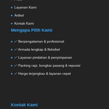
Layanan Kami
Artikel
Kontak Kami
Mengapa Pilih Kami
✅ Berpengalaman & profesional
✅ Armada lengkap & fleksibel
✅ Layanan pindahan & penyimpanan
✅ Packing rapi, bongkar pasang & reposisi
✅ Harga terjangkau & layanan cepat
Kontak Kami