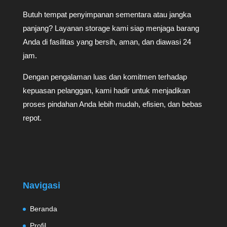
Butuh tempat penyimpanan sementara atau jangka
panjang? Layanan storage kami siap menjaga barang
Anda di fasilitas yang bersih, aman, dan diawasi 24
jam.
Dengan pengalaman luas dan komitmen terhadap
kepuasan pelanggan, kami hadir untuk menjadikan
proses pindahan Anda lebih mudah, efisien, dan bebas
repot.
Navigasi
Beranda
Profil