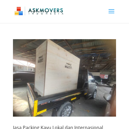
Jasa Packing Kayu Lokal dan Internasional