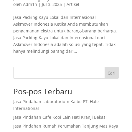
oleh
Adm1n
|
Jul 3, 2025
|
Artikel
Jasa Packing Kayu Lokal dan Internasional –
Askmover Indonesia Ketika Anda membutuhkan
pengamanan ekstra untuk barang-barang berharga,
Jasa Packing Kayu Lokal dan Internasional dari
Askmover Indonesia adalah solusi yang tepat. Tidak
hanya melindungi barang dari...
Cari
Pos-pos Terbaru
Jasa Pindahan Laboratorium Kalbe PT. Hale
International
Jasa Pindahan Cafe Kopi Lain Hati Kranji Bekasi
Jasa Pindahan Rumah Perumahan Tanjung Mas Raya