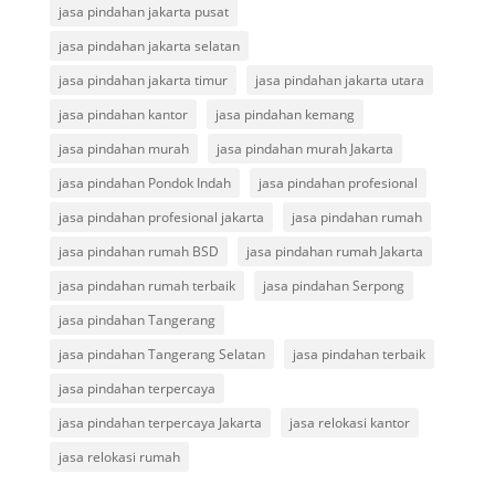
jasa pindahan jakarta pusat
jasa pindahan jakarta selatan
jasa pindahan jakarta timur
jasa pindahan jakarta utara
jasa pindahan kantor
jasa pindahan kemang
jasa pindahan murah
jasa pindahan murah Jakarta
jasa pindahan Pondok Indah
jasa pindahan profesional
jasa pindahan profesional jakarta
jasa pindahan rumah
jasa pindahan rumah BSD
jasa pindahan rumah Jakarta
jasa pindahan rumah terbaik
jasa pindahan Serpong
jasa pindahan Tangerang
jasa pindahan Tangerang Selatan
jasa pindahan terbaik
jasa pindahan terpercaya
jasa pindahan terpercaya Jakarta
jasa relokasi kantor
jasa relokasi rumah