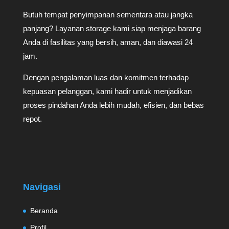
Butuh tempat penyimpanan sementara atau jangka
panjang? Layanan storage kami siap menjaga barang
Anda di fasilitas yang bersih, aman, dan diawasi 24
jam.
Dengan pengalaman luas dan komitmen terhadap
kepuasan pelanggan, kami hadir untuk menjadikan
proses pindahan Anda lebih mudah, efisien, dan bebas
repot.
Navigasi
Beranda
Profil