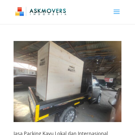
Jasa Packing Kayu Lokal dan Internasional