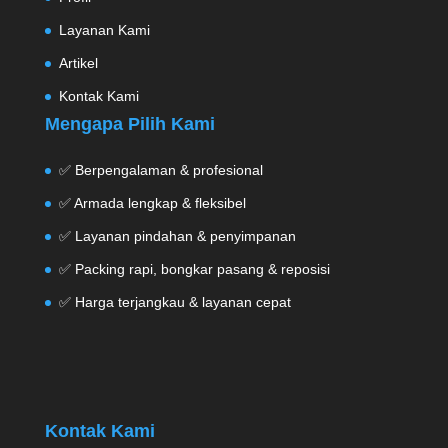
Layanan Kami
Artikel
Kontak Kami
Mengapa Pilih Kami
✅ Berpengalaman & profesional
✅ Armada lengkap & fleksibel
✅ Layanan pindahan & penyimpanan
✅ Packing rapi, bongkar pasang & reposisi
✅ Harga terjangkau & layanan cepat
Kontak Kami