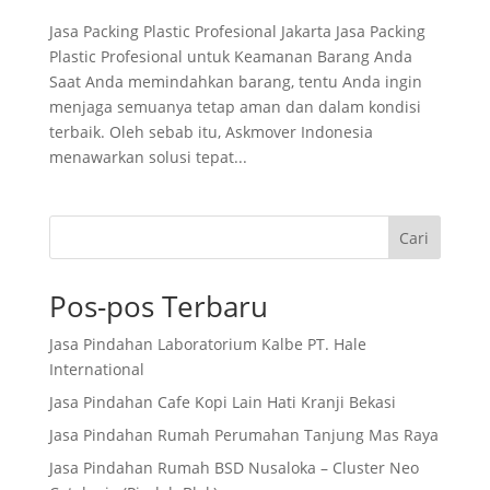
Jasa Packing Plastic Profesional Jakarta Jasa Packing
Plastic Profesional untuk Keamanan Barang Anda
Saat Anda memindahkan barang, tentu Anda ingin
menjaga semuanya tetap aman dan dalam kondisi
terbaik. Oleh sebab itu, Askmover Indonesia
menawarkan solusi tepat...
Cari
Pos-pos Terbaru
Jasa Pindahan Laboratorium Kalbe PT. Hale
International
Jasa Pindahan Cafe Kopi Lain Hati Kranji Bekasi
Jasa Pindahan Rumah Perumahan Tanjung Mas Raya
Jasa Pindahan Rumah BSD Nusaloka – Cluster Neo