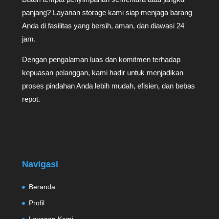
panjang? Layanan storage kami siap menjaga barang
Anda di fasilitas yang bersih, aman, dan diawasi 24
jam.
Dengan pengalaman luas dan komitmen terhadap
kepuasan pelanggan, kami hadir untuk menjadikan
proses pindahan Anda lebih mudah, efisien, dan bebas
repot.
Navigasi
Beranda
Profil