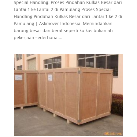
Special Handling: Proses Pindahan Kulkas Besar dari
Lantai 1 ke Lantai 2 di Pamulang Proses Special
Handling Pindahan Kulkas Besar dari Lantai 1 ke 2 di
Pamulang | Askmover Indonesia. Memindahkan
barang besar dan berat seperti kulkas bukanlah
pekerjaan sederhana....