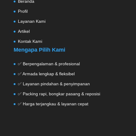
Beranda
Profil
Layanan Kami
Artikel
Kontak Kami
Mengapa Pilih Kami
✅ Berpengalaman & profesional
✅ Armada lengkap & fleksibel
✅ Layanan pindahan & penyimpanan
✅ Packing rapi, bongkar pasang & reposisi
✅ Harga terjangkau & layanan cepat