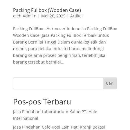
Packing Fullbox (Wooden Case)
oleh
Adm1n
|
Mei 26, 2025
|
Artikel
Packing FullBox - Askmover Indonesia Packing FullBox
Wooden Case: Jasa Packing FullBox Terbaik untuk
Barang Bernilai Tinggi Dalam dunia logistik dan
ekspor, para pelaku industri harus melindungi
barang selama proses pengiriman, terlebih jika
barang tersebut bernilai...
Cari
Pos-pos Terbaru
Jasa Pindahan Laboratorium Kalbe PT. Hale
International
Jasa Pindahan Cafe Kopi Lain Hati Kranji Bekasi