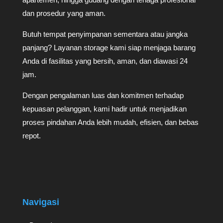
dan prosedur yang aman.
Butuh tempat penyimpanan sementara atau jangka
panjang? Layanan storage kami siap menjaga barang
Anda di fasilitas yang bersih, aman, dan diawasi 24
jam.
Dengan pengalaman luas dan komitmen terhadap
kepuasan pelanggan, kami hadir untuk menjadikan
proses pindahan Anda lebih mudah, efisien, dan bebas
repot.
Navigasi