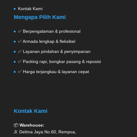
Kontak Kami
Mengapa Pilih Kami
✅ Berpengalaman & profesional
✅ Armada lengkap & fleksibel
✅ Layanan pindahan & penyimpanan
✅ Packing rapi, bongkar pasang & reposisi
✅ Harga terjangkau & layanan cepat
Kontak Kami
📦
Warehouse:
Jl. Delima Jaya No.60, Rempoa,