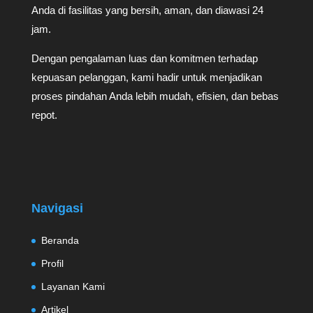
Anda di fasilitas yang bersih, aman, dan diawasi 24
jam.
Dengan pengalaman luas dan komitmen terhadap
kepuasan pelanggan, kami hadir untuk menjadikan
proses pindahan Anda lebih mudah, efisien, dan bebas
repot.
Navigasi
Beranda
Profil
Layanan Kami
Artikel