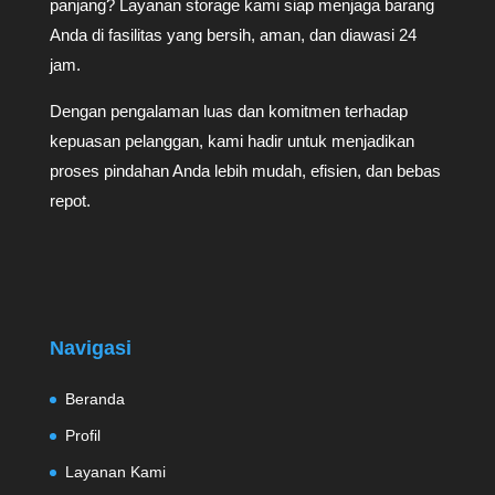
panjang? Layanan storage kami siap menjaga barang
Anda di fasilitas yang bersih, aman, dan diawasi 24
jam.
Dengan pengalaman luas dan komitmen terhadap
kepuasan pelanggan, kami hadir untuk menjadikan
proses pindahan Anda lebih mudah, efisien, dan bebas
repot.
Navigasi
Beranda
Profil
Layanan Kami