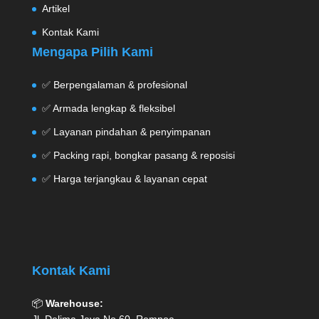
Artikel
Kontak Kami
Mengapa Pilih Kami
✅ Berpengalaman & profesional
✅ Armada lengkap & fleksibel
✅ Layanan pindahan & penyimpanan
✅ Packing rapi, bongkar pasang & reposisi
✅ Harga terjangkau & layanan cepat
Kontak Kami
📦
Warehouse: