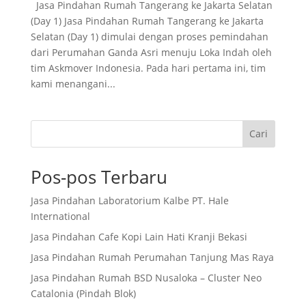
Jasa Pindahan Rumah Tangerang ke Jakarta Selatan
(Day 1) Jasa Pindahan Rumah Tangerang ke Jakarta
Selatan (Day 1) dimulai dengan proses pemindahan
dari Perumahan Ganda Asri menuju Loka Indah oleh
tim Askmover Indonesia. Pada hari pertama ini, tim
kami menangani...
Cari
Pos-pos Terbaru
Jasa Pindahan Laboratorium Kalbe PT. Hale
International
Jasa Pindahan Cafe Kopi Lain Hati Kranji Bekasi
Jasa Pindahan Rumah Perumahan Tanjung Mas Raya
Jasa Pindahan Rumah BSD Nusaloka – Cluster Neo
Catalonia (Pindah Blok)