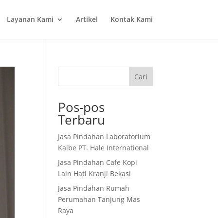
Layanan Kami
Artikel
Kontak Kami
Cari
Pos-pos
Terbaru
Jasa Pindahan Laboratorium
Kalbe PT. Hale International
Jasa Pindahan Cafe Kopi
Lain Hati Kranji Bekasi
Jasa Pindahan Rumah
Perumahan Tanjung Mas
Raya