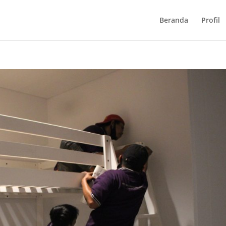
Beranda
Profil