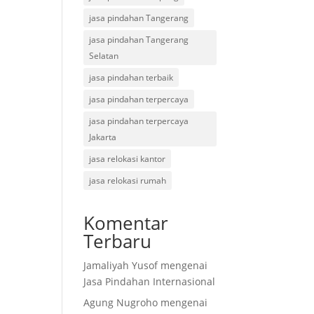
jasa pindahan Tangerang
jasa pindahan Tangerang
Selatan
jasa pindahan terbaik
jasa pindahan terpercaya
jasa pindahan terpercaya
Jakarta
jasa relokasi kantor
jasa relokasi rumah
Komentar
Terbaru
Jamaliyah Yusof
mengenai
Jasa Pindahan Internasional
Agung Nugroho
mengenai