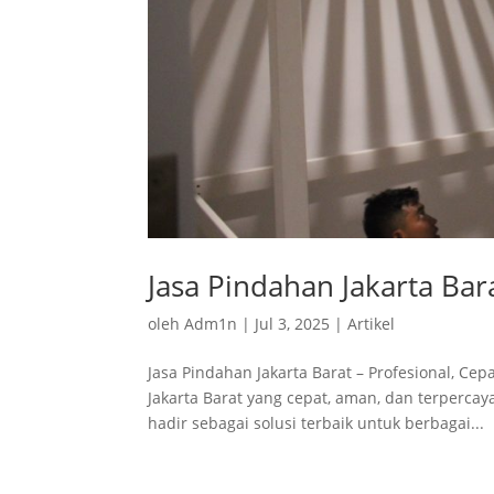
Jasa Pindahan Jakarta Bar
oleh
Adm1n
|
Jul 3, 2025
|
Artikel
Jasa Pindahan Jakarta Barat – Profesional, C
Jakarta Barat yang cepat, aman, dan terpercay
hadir sebagai solusi terbaik untuk berbagai...