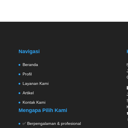
Navigasi
Beranda
Profil
Layanan Kami
Artikel
Kontak Kami
Mengapa Pilih Kami
✅ Berpengalaman & profesional