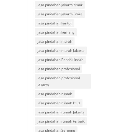
jasa pindahan jakarta timur
jasa pindahan jakarta utara
jasa pindahan kantor
jasa pindahan kemang
jasa pindahan murah
jasa pindahan murah Jakarta
jasa pindahan Pondok Indah
jasa pindahan profesional
jasa pindahan profesional
jakarta
jasa pindahan rumah
jasa pindahan rumah BSD
jasa pindahan rumah Jakarta
jasa pindahan rumah terbaik
jasa pindahan Serpong