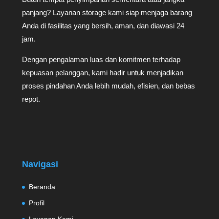
panjang? Layanan storage kami siap menjaga barang
Anda di fasilitas yang bersih, aman, dan diawasi 24
jam.
Dengan pengalaman luas dan komitmen terhadap
kepuasan pelanggan, kami hadir untuk menjadikan
proses pindahan Anda lebih mudah, efisien, dan bebas
repot.
Navigasi
Beranda
Profil