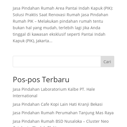
Jasa Pindahan Rumah Area Pantai Indah Kapuk (PIK):
Solusi Praktis Saat Renovasi Rumah Jasa Pindahan
Rumah PIK – Melakukan pindahan rumah tentu
bukan hal yang mudah, terlebih lagi jika Anda
tinggal di kawasan eksklusif seperti Pantai Indah
Kapuk (PIK), Jakarta...
Cari
Pos-pos Terbaru
Jasa Pindahan Laboratorium Kalbe PT. Hale
International
Jasa Pindahan Cafe Kopi Lain Hati Kranji Bekasi
Jasa Pindahan Rumah Perumahan Tanjung Mas Raya
Jasa Pindahan Rumah BSD Nusaloka – Cluster Neo