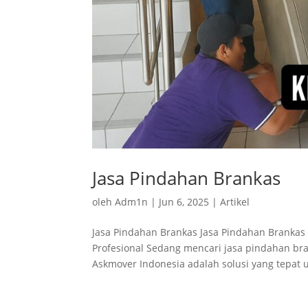
Jasa Pindahan Brankas
oleh
Adm1n
|
Jun 6, 2025
|
Artikel
Jasa Pindahan Brankas Jasa Pindahan Brankas 
Profesional Sedang mencari jasa pindahan bran
Askmover Indonesia adalah solusi yang tepat u