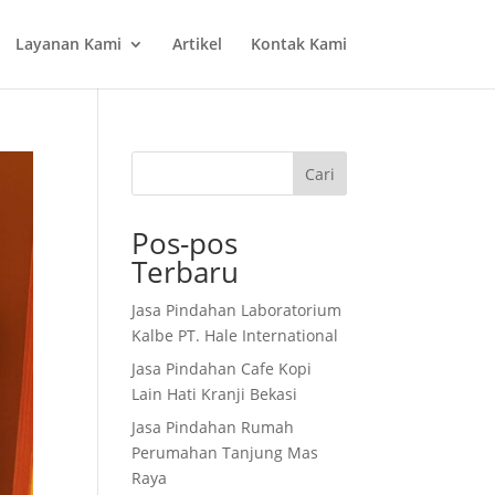
Layanan Kami
Artikel
Kontak Kami
Cari
Pos-pos
Terbaru
Jasa Pindahan Laboratorium
Kalbe PT. Hale International
Jasa Pindahan Cafe Kopi
Lain Hati Kranji Bekasi
Jasa Pindahan Rumah
Perumahan Tanjung Mas
Raya