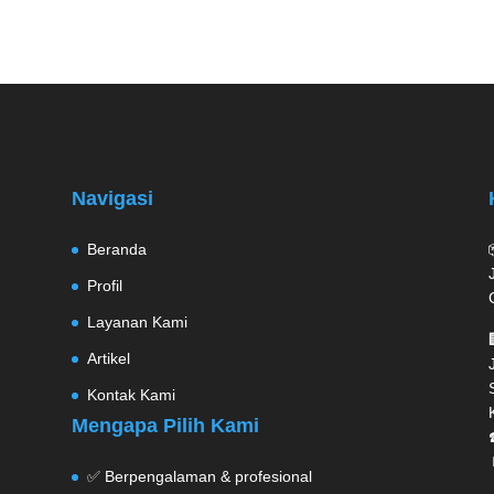
Navigasi
Beranda
Profil
Layanan Kami
Artikel
Kontak Kami
Mengapa Pilih Kami
✅ Berpengalaman & profesional