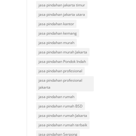
jasa pindahan jakarta timur
jasa pindahan jakarta utara
jasa pindahan kantor
jasa pindahan kemang
jasa pindahan murah
jasa pindahan murah Jakarta
jasa pindahan Pondok Indah
jasa pindahan profesional
jasa pindahan profesional
jakarta
jasa pindahan rumah
jasa pindahan rumah BSD
jasa pindahan rumah Jakarta
jasa pindahan rumah terbaik
jasa pindahan Serpong