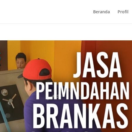
Beranda
Profil