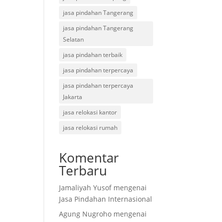
jasa pindahan Tangerang
jasa pindahan Tangerang
Selatan
jasa pindahan terbaik
jasa pindahan terpercaya
jasa pindahan terpercaya
Jakarta
jasa relokasi kantor
jasa relokasi rumah
Komentar
Terbaru
Jamaliyah Yusof
mengenai
Jasa Pindahan Internasional
Agung Nugroho
mengenai