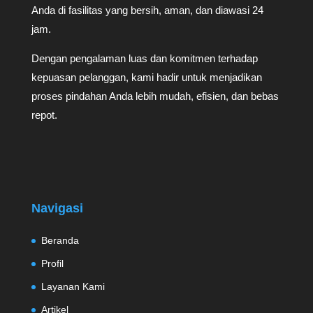
Anda di fasilitas yang bersih, aman, dan diawasi 24
jam.
Dengan pengalaman luas dan komitmen terhadap
kepuasan pelanggan, kami hadir untuk menjadikan
proses pindahan Anda lebih mudah, efisien, dan bebas
repot.
Navigasi
Beranda
Profil
Layanan Kami
Artikel