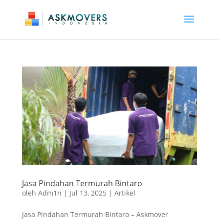
Jasa Pindahan Termurah Bintaro
oleh
Adm1n
|
Jul 13, 2025
|
Artikel
Jasa Pindahan Termurah Bintaro – Askmover