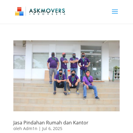
Jasa Pindahan Rumah dan Kantor
oleh
Adm1n
|
Jul 6, 2025