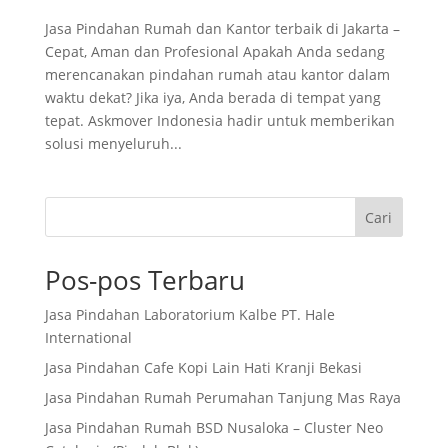
Jasa Pindahan Rumah dan Kantor terbaik di Jakarta –
Cepat, Aman dan Profesional Apakah Anda sedang
merencanakan pindahan rumah atau kantor dalam
waktu dekat? Jika iya, Anda berada di tempat yang
tepat. Askmover Indonesia hadir untuk memberikan
solusi menyeluruh...
Cari
Pos-pos Terbaru
Jasa Pindahan Laboratorium Kalbe PT. Hale
International
Jasa Pindahan Cafe Kopi Lain Hati Kranji Bekasi
Jasa Pindahan Rumah Perumahan Tanjung Mas Raya
Jasa Pindahan Rumah BSD Nusaloka – Cluster Neo