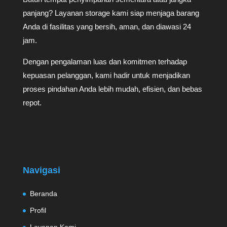
panjang? Layanan storage kami siap menjaga barang
Anda di fasilitas yang bersih, aman, dan diawasi 24
jam.
Dengan pengalaman luas dan komitmen terhadap
kepuasan pelanggan, kami hadir untuk menjadikan
proses pindahan Anda lebih mudah, efisien, dan bebas
repot.
Navigasi
Beranda
Profil