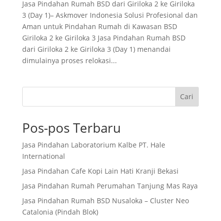
Jasa Pindahan Rumah BSD dari Giriloka 2 ke Giriloka
3 (Day 1)– Askmover Indonesia Solusi Profesional dan
Aman untuk Pindahan Rumah di Kawasan BSD
Giriloka 2 ke Giriloka 3 Jasa Pindahan Rumah BSD
dari Giriloka 2 ke Giriloka 3 (Day 1) menandai
dimulainya proses relokasi...
Cari
Pos-pos Terbaru
Jasa Pindahan Laboratorium Kalbe PT. Hale
International
Jasa Pindahan Cafe Kopi Lain Hati Kranji Bekasi
Jasa Pindahan Rumah Perumahan Tanjung Mas Raya
Jasa Pindahan Rumah BSD Nusaloka – Cluster Neo
Catalonia (Pindah Blok)