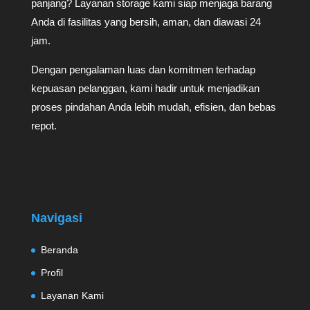
panjang? Layanan storage kami siap menjaga barang
Anda di fasilitas yang bersih, aman, dan diawasi 24
jam.
Dengan pengalaman luas dan komitmen terhadap
kepuasan pelanggan, kami hadir untuk menjadikan
proses pindahan Anda lebih mudah, efisien, dan bebas
repot.
Navigasi
Beranda
Profil
Layanan Kami