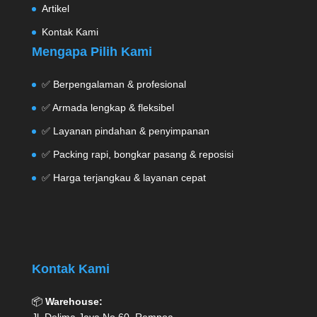
Artikel
Kontak Kami
Mengapa Pilih Kami
✅ Berpengalaman & profesional
✅ Armada lengkap & fleksibel
✅ Layanan pindahan & penyimpanan
✅ Packing rapi, bongkar pasang & reposisi
✅ Harga terjangkau & layanan cepat
Kontak Kami
📦
Warehouse: