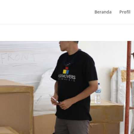
Beranda
Profil