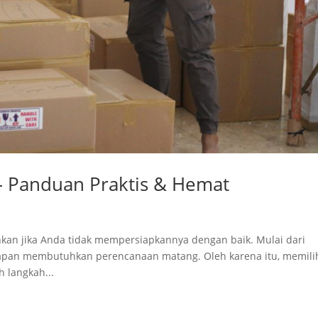
– Panduan Praktis & Hemat
hkan jika Anda tidak mempersiapkannya dengan baik. Mulai dari
apan membutuhkan perencanaan matang. Oleh karena itu, memili
 langkah...