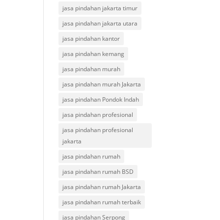
jasa pindahan jakarta timur
jasa pindahan jakarta utara
jasa pindahan kantor
jasa pindahan kemang
jasa pindahan murah
jasa pindahan murah Jakarta
jasa pindahan Pondok Indah
jasa pindahan profesional
jasa pindahan profesional
jakarta
jasa pindahan rumah
jasa pindahan rumah BSD
jasa pindahan rumah Jakarta
jasa pindahan rumah terbaik
jasa pindahan Serpong