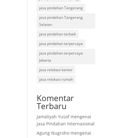
jasa pindahan Tangerang
jasa pindahan Tangerang
Selatan
jasa pindahan terbaik
jasa pindahan terpercaya
jasa pindahan terpercaya
Jakarta
jasa relokasi kantor
jasa relokasi rumah
Komentar
Terbaru
Jamaliyah Yusof
mengenai
Jasa Pindahan Internasional
Agung Nugroho
mengenai