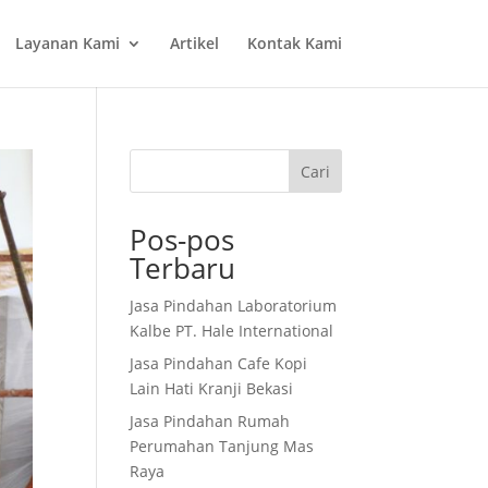
Layanan Kami
Artikel
Kontak Kami
Cari
Pos-pos
Terbaru
Jasa Pindahan Laboratorium
Kalbe PT. Hale International
Jasa Pindahan Cafe Kopi
Lain Hati Kranji Bekasi
Jasa Pindahan Rumah
Perumahan Tanjung Mas
Raya