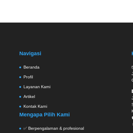
Navigasi
Beranda
Profil
Layanan Kami
Artikel
Kontak Kami
Mengapa Pilih Kami
✅ Berpengalaman & profesional