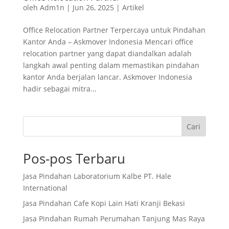
oleh
Adm1n
|
Jun 26, 2025
|
Artikel
Office Relocation Partner Terpercaya untuk Pindahan
Kantor Anda – Askmover Indonesia Mencari office
relocation partner yang dapat diandalkan adalah
langkah awal penting dalam memastikan pindahan
kantor Anda berjalan lancar. Askmover Indonesia
hadir sebagai mitra...
Cari
Pos-pos Terbaru
Jasa Pindahan Laboratorium Kalbe PT. Hale
International
Jasa Pindahan Cafe Kopi Lain Hati Kranji Bekasi
Jasa Pindahan Rumah Perumahan Tanjung Mas Raya