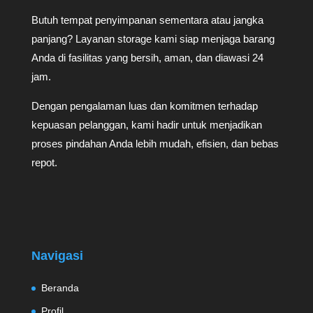
Butuh tempat penyimpanan sementara atau jangka
panjang? Layanan storage kami siap menjaga barang
Anda di fasilitas yang bersih, aman, dan diawasi 24
jam.
Dengan pengalaman luas dan komitmen terhadap
kepuasan pelanggan, kami hadir untuk menjadikan
proses pindahan Anda lebih mudah, efisien, dan bebas
repot.
Navigasi
Beranda
Profil