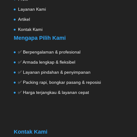
Layanan Kami
Artikel
Kontak Kami
Mengapa Pilih Kami
✅ Berpengalaman & profesional
✅ Armada lengkap & fleksibel
✅ Layanan pindahan & penyimpanan
✅ Packing rapi, bongkar pasang & reposisi
✅ Harga terjangkau & layanan cepat
Kontak Kami