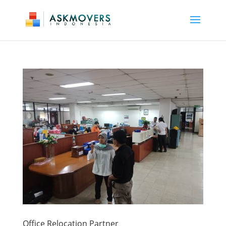
Office Relocation Partner