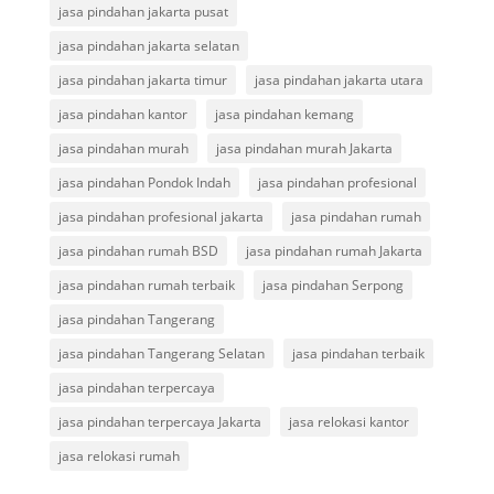
jasa pindahan jakarta pusat
jasa pindahan jakarta selatan
jasa pindahan jakarta timur
jasa pindahan jakarta utara
jasa pindahan kantor
jasa pindahan kemang
jasa pindahan murah
jasa pindahan murah Jakarta
jasa pindahan Pondok Indah
jasa pindahan profesional
jasa pindahan profesional jakarta
jasa pindahan rumah
jasa pindahan rumah BSD
jasa pindahan rumah Jakarta
jasa pindahan rumah terbaik
jasa pindahan Serpong
jasa pindahan Tangerang
jasa pindahan Tangerang Selatan
jasa pindahan terbaik
jasa pindahan terpercaya
jasa pindahan terpercaya Jakarta
jasa relokasi kantor
jasa relokasi rumah