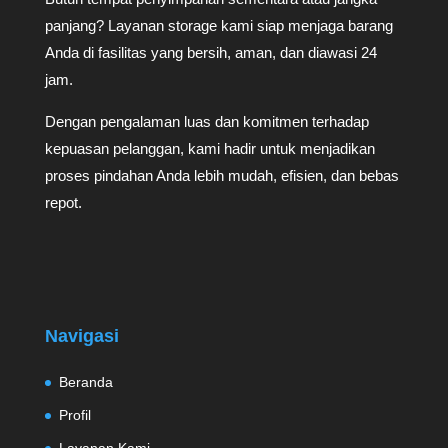
panjang? Layanan storage kami siap menjaga barang
Anda di fasilitas yang bersih, aman, dan diawasi 24
jam.
Dengan pengalaman luas dan komitmen terhadap
kepuasan pelanggan, kami hadir untuk menjadikan
proses pindahan Anda lebih mudah, efisien, dan bebas
repot.
Navigasi
Beranda
Profil