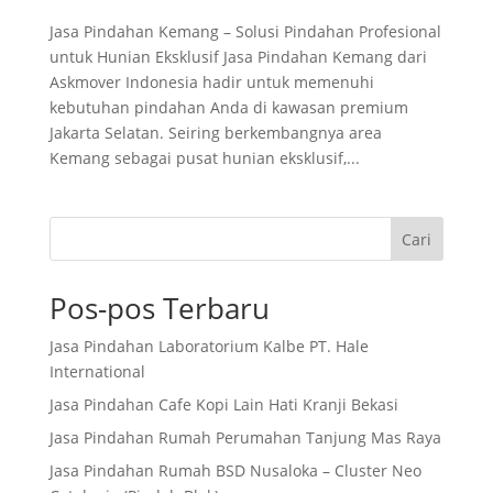
Jasa Pindahan Kemang – Solusi Pindahan Profesional
untuk Hunian Eksklusif Jasa Pindahan Kemang dari
Askmover Indonesia hadir untuk memenuhi
kebutuhan pindahan Anda di kawasan premium
Jakarta Selatan. Seiring berkembangnya area
Kemang sebagai pusat hunian eksklusif,...
Cari
Pos-pos Terbaru
Jasa Pindahan Laboratorium Kalbe PT. Hale
International
Jasa Pindahan Cafe Kopi Lain Hati Kranji Bekasi
Jasa Pindahan Rumah Perumahan Tanjung Mas Raya
Jasa Pindahan Rumah BSD Nusaloka – Cluster Neo