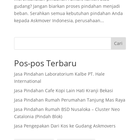
gudang? Jangan biarkan proses pindahan menjadi
beban. Serahkan semua kebutuhan pindahan Anda
kepada Askmover Indonesia, perusahaan...
Cari
Pos-pos Terbaru
Jasa Pindahan Laboratorium Kalbe PT. Hale
International
Jasa Pindahan Cafe Kopi Lain Hati Kranji Bekasi
Jasa Pindahan Rumah Perumahan Tanjung Mas Raya
Jasa Pindahan Rumah BSD Nusaloka – Cluster Neo
Catalonia (Pindah Blok)
Jasa Pengepakan Dari Kos ke Gudang Askmovers