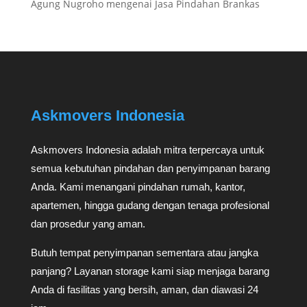
Agung Nugroho
mengenai
Jasa Pindahan Brankas
Askmovers Indonesia
Askmovers Indonesia adalah mitra terpercaya untuk
semua kebutuhan pindahan dan penyimpanan barang
Anda. Kami menangani pindahan rumah, kantor,
apartemen, hingga gudang dengan tenaga profesional
dan prosedur yang aman.
Butuh tempat penyimpanan sementara atau jangka
panjang? Layanan storage kami siap menjaga barang
Anda di fasilitas yang bersih, aman, dan diawasi 24