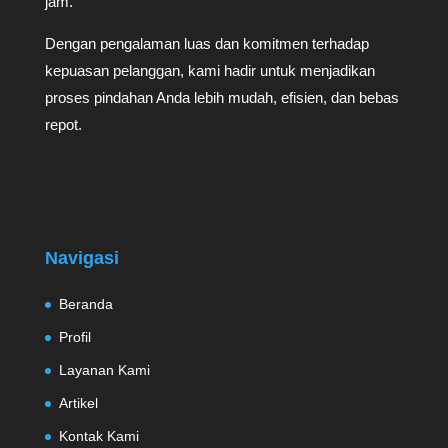
jam.
Dengan pengalaman luas dan komitmen terhadap
kepuasan pelanggan, kami hadir untuk menjadikan
proses pindahan Anda lebih mudah, efisien, dan bebas
repot.
Navigasi
Beranda
Profil
Layanan Kami
Artikel
Kontak Kami