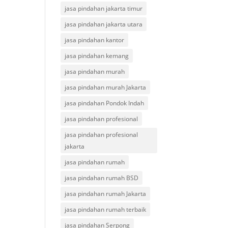
jasa pindahan jakarta timur
jasa pindahan jakarta utara
jasa pindahan kantor
jasa pindahan kemang
jasa pindahan murah
jasa pindahan murah Jakarta
jasa pindahan Pondok Indah
jasa pindahan profesional
jasa pindahan profesional
jakarta
jasa pindahan rumah
jasa pindahan rumah BSD
jasa pindahan rumah Jakarta
jasa pindahan rumah terbaik
jasa pindahan Serpong