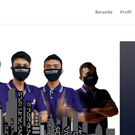
Beranda
Profil