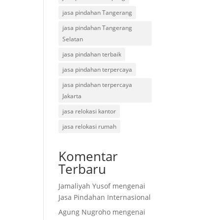
jasa pindahan Tangerang
jasa pindahan Tangerang
Selatan
jasa pindahan terbaik
jasa pindahan terpercaya
jasa pindahan terpercaya
Jakarta
jasa relokasi kantor
jasa relokasi rumah
Komentar
Terbaru
Jamaliyah Yusof
mengenai
Jasa Pindahan Internasional
Agung Nugroho
mengenai