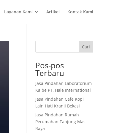
Layanan Kami
Artikel
Kontak Kami
Cari
Pos-pos
Terbaru
Jasa Pindahan Laboratorium
Kalbe PT. Hale International
Jasa Pindahan Cafe Kopi
Lain Hati Kranji Bekasi
Jasa Pindahan Rumah
Perumahan Tanjung Mas
Raya