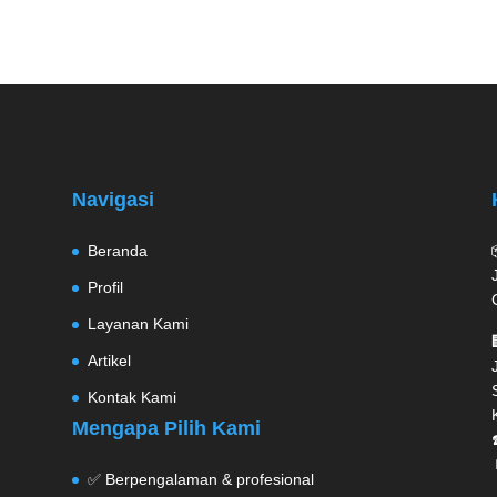
Navigasi
Beranda
Profil
Layanan Kami
Artikel
Kontak Kami
Mengapa Pilih Kami
✅ Berpengalaman & profesional