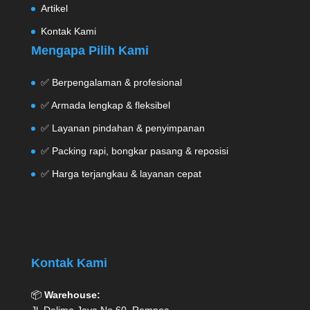
Artikel
Kontak Kami
Mengapa Pilih Kami
✅ Berpengalaman & profesional
✅ Armada lengkap & fleksibel
✅ Layanan pindahan & penyimpanan
✅ Packing rapi, bongkar pasang & reposisi
✅ Harga terjangkau & layanan cepat
Kontak Kami
📦
Warehouse: