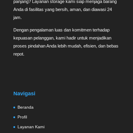
panjang? Layanan storage kami siap menjaga barang
Anda di fasilitas yang bersih, aman, dan diawasi 24
jam.
Dengan pengalaman luas dan komitmen terhadap
kepuasan pelanggan, kami hadir untuk menjadikan
proses pindahan Anda lebih mudah, efisien, dan bebas
repot.
Navigasi
Beranda
Profil
Layanan Kami