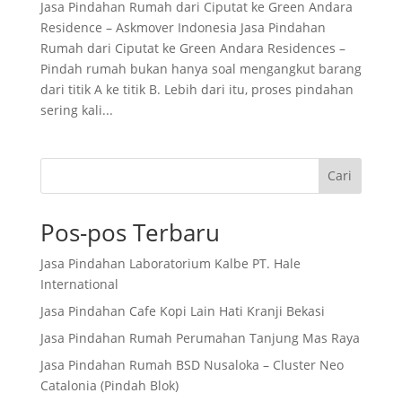
Jasa Pindahan Rumah dari Ciputat ke Green Andara
Residence – Askmover Indonesia Jasa Pindahan
Rumah dari Ciputat ke Green Andara Residences –
Pindah rumah bukan hanya soal mengangkut barang
dari titik A ke titik B. Lebih dari itu, proses pindahan
sering kali...
Cari
Pos-pos Terbaru
Jasa Pindahan Laboratorium Kalbe PT. Hale
International
Jasa Pindahan Cafe Kopi Lain Hati Kranji Bekasi
Jasa Pindahan Rumah Perumahan Tanjung Mas Raya
Jasa Pindahan Rumah BSD Nusaloka – Cluster Neo
Catalonia (Pindah Blok)