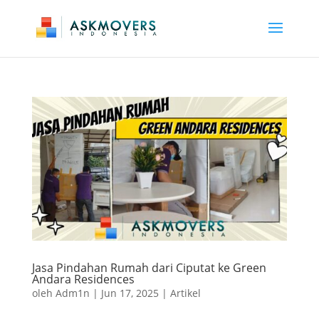
Jasa Pindahan Rumah dari Ciputat ke Green
Andara Residences
oleh
Adm1n
|
Jun 17, 2025
|
Artikel