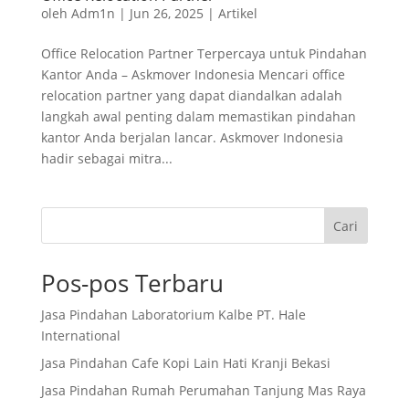
oleh
Adm1n
|
Jun 26, 2025
|
Artikel
Office Relocation Partner Terpercaya untuk Pindahan
Kantor Anda – Askmover Indonesia Mencari office
relocation partner yang dapat diandalkan adalah
langkah awal penting dalam memastikan pindahan
kantor Anda berjalan lancar. Askmover Indonesia
hadir sebagai mitra...
Cari
Pos-pos Terbaru
Jasa Pindahan Laboratorium Kalbe PT. Hale
International
Jasa Pindahan Cafe Kopi Lain Hati Kranji Bekasi
Jasa Pindahan Rumah Perumahan Tanjung Mas Raya