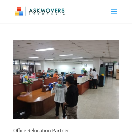
Office Relocation Partner