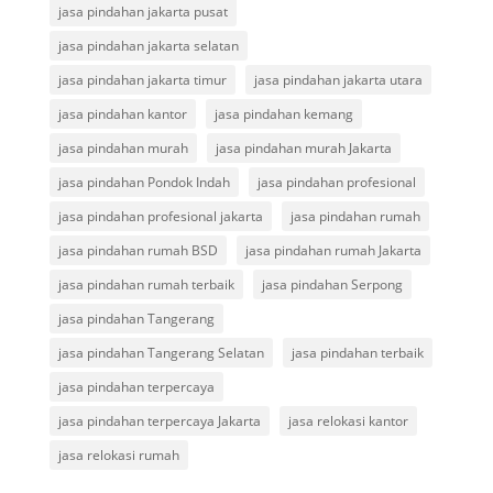
jasa pindahan jakarta pusat
jasa pindahan jakarta selatan
jasa pindahan jakarta timur
jasa pindahan jakarta utara
jasa pindahan kantor
jasa pindahan kemang
jasa pindahan murah
jasa pindahan murah Jakarta
jasa pindahan Pondok Indah
jasa pindahan profesional
jasa pindahan profesional jakarta
jasa pindahan rumah
jasa pindahan rumah BSD
jasa pindahan rumah Jakarta
jasa pindahan rumah terbaik
jasa pindahan Serpong
jasa pindahan Tangerang
jasa pindahan Tangerang Selatan
jasa pindahan terbaik
jasa pindahan terpercaya
jasa pindahan terpercaya Jakarta
jasa relokasi kantor
jasa relokasi rumah