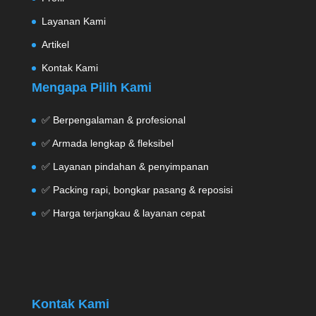
Layanan Kami
Artikel
Kontak Kami
Mengapa Pilih Kami
✅ Berpengalaman & profesional
✅ Armada lengkap & fleksibel
✅ Layanan pindahan & penyimpanan
✅ Packing rapi, bongkar pasang & reposisi
✅ Harga terjangkau & layanan cepat
Kontak Kami