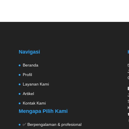
Navigasi
Beranda
Profil
Layanan Kami
Artikel
Kontak Kami
Mengapa Pilih Kami
✅ Berpengalaman & profesional