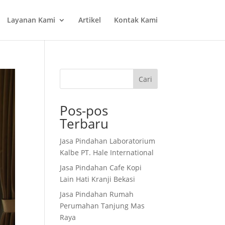
Layanan Kami
Artikel
Kontak Kami
Cari
Pos-pos
Terbaru
Jasa Pindahan Laboratorium
Kalbe PT. Hale International
Jasa Pindahan Cafe Kopi
Lain Hati Kranji Bekasi
Jasa Pindahan Rumah
Perumahan Tanjung Mas
Raya