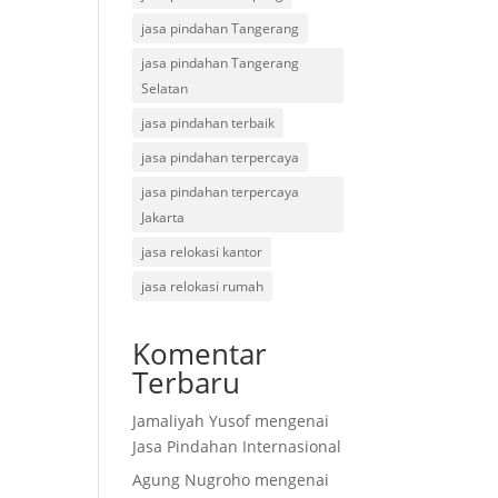
jasa pindahan Tangerang
jasa pindahan Tangerang
Selatan
jasa pindahan terbaik
jasa pindahan terpercaya
jasa pindahan terpercaya
Jakarta
jasa relokasi kantor
jasa relokasi rumah
Komentar
Terbaru
Jamaliyah Yusof
mengenai
Jasa Pindahan Internasional
Agung Nugroho
mengenai