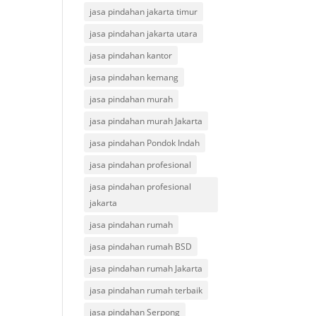
jasa pindahan jakarta timur
jasa pindahan jakarta utara
jasa pindahan kantor
jasa pindahan kemang
jasa pindahan murah
jasa pindahan murah Jakarta
jasa pindahan Pondok Indah
jasa pindahan profesional
jasa pindahan profesional
jakarta
jasa pindahan rumah
jasa pindahan rumah BSD
jasa pindahan rumah Jakarta
jasa pindahan rumah terbaik
jasa pindahan Serpong