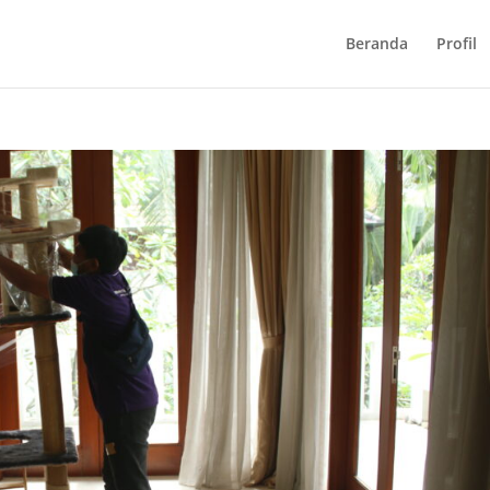
Beranda
Profil