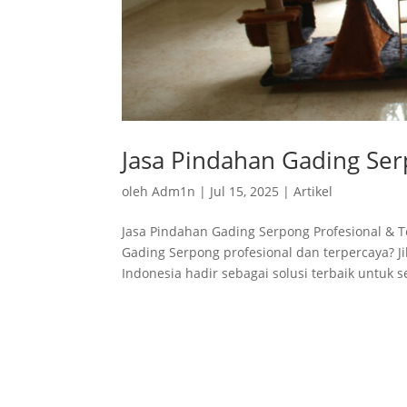
Jasa Pindahan Gading Se
oleh
Adm1n
|
Jul 15, 2025
|
Artikel
Jasa Pindahan Gading Serpong Profesional & 
Gading Serpong profesional dan terpercaya? J
Indonesia hadir sebagai solusi terbaik untuk s