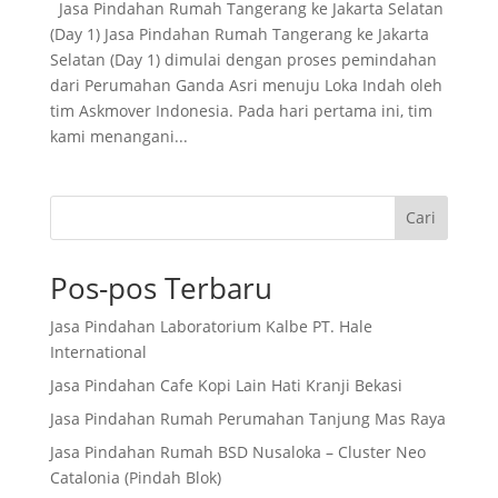
Jasa Pindahan Rumah Tangerang ke Jakarta Selatan
(Day 1) Jasa Pindahan Rumah Tangerang ke Jakarta
Selatan (Day 1) dimulai dengan proses pemindahan
dari Perumahan Ganda Asri menuju Loka Indah oleh
tim Askmover Indonesia. Pada hari pertama ini, tim
kami menangani...
Cari
Pos-pos Terbaru
Jasa Pindahan Laboratorium Kalbe PT. Hale
International
Jasa Pindahan Cafe Kopi Lain Hati Kranji Bekasi
Jasa Pindahan Rumah Perumahan Tanjung Mas Raya
Jasa Pindahan Rumah BSD Nusaloka – Cluster Neo
Catalonia (Pindah Blok)