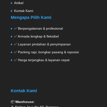
Artikel
Kontak Kami
Mengapa Pilih Kami
✅ Berpengalaman & profesional
✅ Armada lengkap & fleksibel
✅ Layanan pindahan & penyimpanan
✅ Packing rapi, bongkar pasang & reposisi
✅ Harga terjangkau & layanan cepat
Kontak Kami
📦
Warehouse: