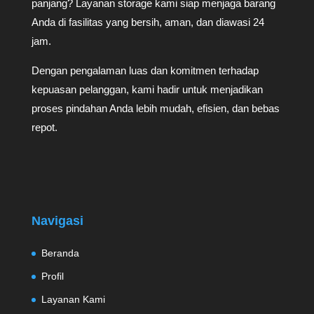
panjang? Layanan storage kami siap menjaga barang
Anda di fasilitas yang bersih, aman, dan diawasi 24
jam.
Dengan pengalaman luas dan komitmen terhadap
kepuasan pelanggan, kami hadir untuk menjadikan
proses pindahan Anda lebih mudah, efisien, dan bebas
repot.
Navigasi
Beranda
Profil
Layanan Kami