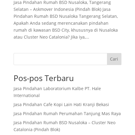
Jasa Pindahan Rumah BSD Nusaloka, Tangerang
Selatan – Askmover Indonesia (Pindah Blok) Jasa
Pindahan Rumah BSD Nusaloka Tangerang Selatan,
Apakah Anda sedang merencanakan pindahan
rumah di kawasan BSD City, khususnya di Nusaloka
atau Cluster Neo Catalonia? Jika iya,...
Cari
Pos-pos Terbaru
Jasa Pindahan Laboratorium Kalbe PT. Hale
International
Jasa Pindahan Cafe Kopi Lain Hati Kranji Bekasi
Jasa Pindahan Rumah Perumahan Tanjung Mas Raya
Jasa Pindahan Rumah BSD Nusaloka – Cluster Neo
Catalonia (Pindah Blok)