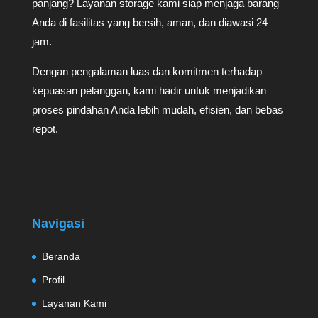
panjang? Layanan storage kami siap menjaga barang
Anda di fasilitas yang bersih, aman, dan diawasi 24
jam.
Dengan pengalaman luas dan komitmen terhadap
kepuasan pelanggan, kami hadir untuk menjadikan
proses pindahan Anda lebih mudah, efisien, dan bebas
repot.
Navigasi
Beranda
Profil
Layanan Kami