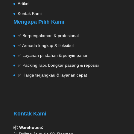
Artikel
Kontak Kami
Mengapa Pilih Kami
✅ Berpengalaman & profesional
✅ Armada lengkap & fleksibel
✅ Layanan pindahan & penyimpanan
✅ Packing rapi, bongkar pasang & reposisi
✅ Harga terjangkau & layanan cepat
Kontak Kami
📦
Warehouse: