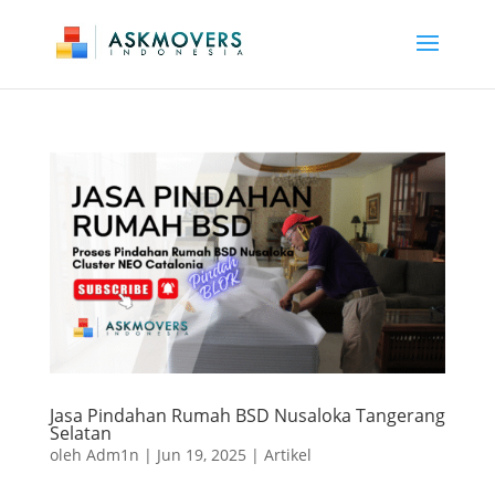
Jasa Pindahan Rumah BSD Nusaloka Tangerang
Selatan
oleh
Adm1n
|
Jun 19, 2025
|
Artikel