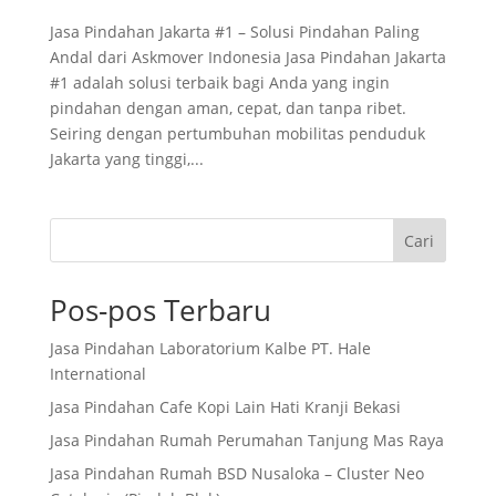
Jasa Pindahan Jakarta #1 – Solusi Pindahan Paling
Andal dari Askmover Indonesia Jasa Pindahan Jakarta
#1 adalah solusi terbaik bagi Anda yang ingin
pindahan dengan aman, cepat, dan tanpa ribet.
Seiring dengan pertumbuhan mobilitas penduduk
Jakarta yang tinggi,...
Cari
Pos-pos Terbaru
Jasa Pindahan Laboratorium Kalbe PT. Hale
International
Jasa Pindahan Cafe Kopi Lain Hati Kranji Bekasi
Jasa Pindahan Rumah Perumahan Tanjung Mas Raya
Jasa Pindahan Rumah BSD Nusaloka – Cluster Neo