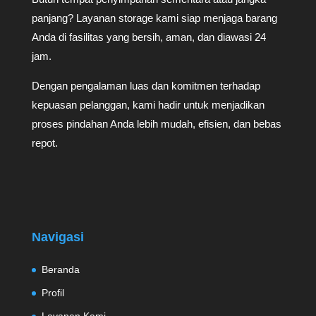
panjang? Layanan storage kami siap menjaga barang
Anda di fasilitas yang bersih, aman, dan diawasi 24
jam.
Dengan pengalaman luas dan komitmen terhadap
kepuasan pelanggan, kami hadir untuk menjadikan
proses pindahan Anda lebih mudah, efisien, dan bebas
repot.
Navigasi
Beranda
Profil