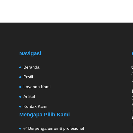
Navigasi
Beranda
Profil
Layanan Kami
Artikel
Kontak Kami
Mengapa Pilih Kami
✅ Berpengalaman & profesional