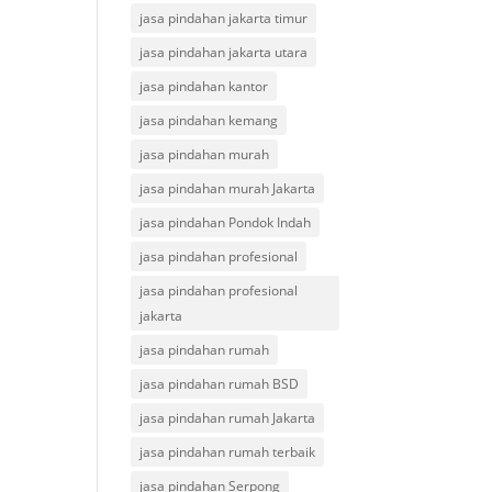
jasa pindahan jakarta timur
jasa pindahan jakarta utara
jasa pindahan kantor
jasa pindahan kemang
jasa pindahan murah
jasa pindahan murah Jakarta
jasa pindahan Pondok Indah
jasa pindahan profesional
jasa pindahan profesional
jakarta
jasa pindahan rumah
jasa pindahan rumah BSD
jasa pindahan rumah Jakarta
jasa pindahan rumah terbaik
jasa pindahan Serpong