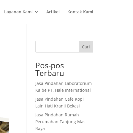
Layanan Kami
Artikel
Kontak Kami
Cari
Pos-pos
Terbaru
Jasa Pindahan Laboratorium
Kalbe PT. Hale International
Jasa Pindahan Cafe Kopi
Lain Hati Kranji Bekasi
Jasa Pindahan Rumah
Perumahan Tanjung Mas
Raya