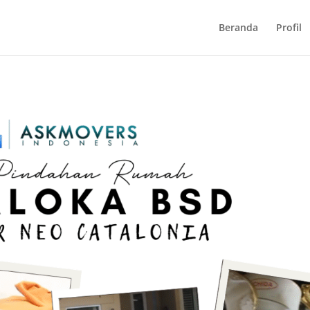
Beranda
Profil