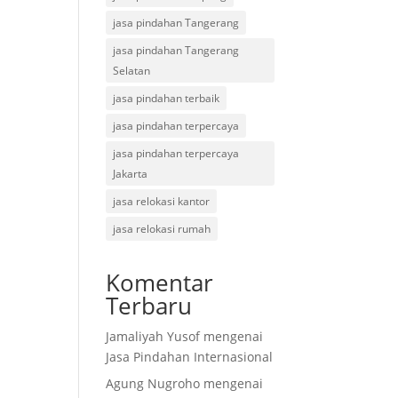
jasa pindahan Tangerang
jasa pindahan Tangerang
Selatan
jasa pindahan terbaik
jasa pindahan terpercaya
jasa pindahan terpercaya
Jakarta
jasa relokasi kantor
jasa relokasi rumah
Komentar
Terbaru
Jamaliyah Yusof
mengenai
Jasa Pindahan Internasional
Agung Nugroho
mengenai