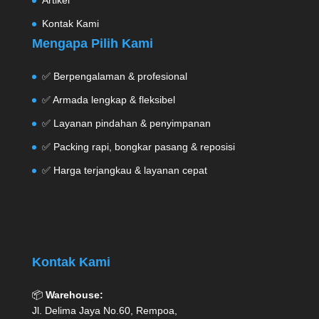
Kontak Kami
Mengapa Pilih Kami
✅ Berpengalaman & profesional
✅ Armada lengkap & fleksibel
✅ Layanan pindahan & penyimpanan
✅ Packing rapi, bongkar pasang & reposisi
✅ Harga terjangkau & layanan cepat
Kontak Kami
📦
Warehouse:
Jl. Delima Jaya No.60, Rempoa,