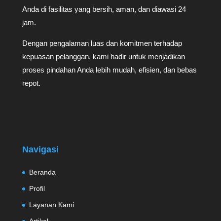
Anda di fasilitas yang bersih, aman, dan diawasi 24
jam.
Dengan pengalaman luas dan komitmen terhadap
kepuasan pelanggan, kami hadir untuk menjadikan
proses pindahan Anda lebih mudah, efisien, dan bebas
repot.
Navigasi
Beranda
Profil
Layanan Kami
Artikel