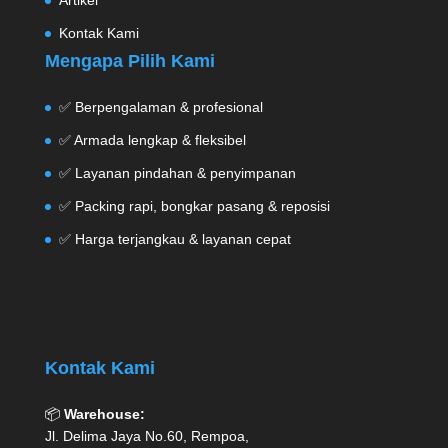
Kontak Kami
Mengapa Pilih Kami
✅ Berpengalaman & profesional
✅ Armada lengkap & fleksibel
✅ Layanan pindahan & penyimpanan
✅ Packing rapi, bongkar pasang & reposisi
✅ Harga terjangkau & layanan cepat
Kontak Kami
📦
Warehouse:
Jl. Delima Jaya No.60, Rempoa,