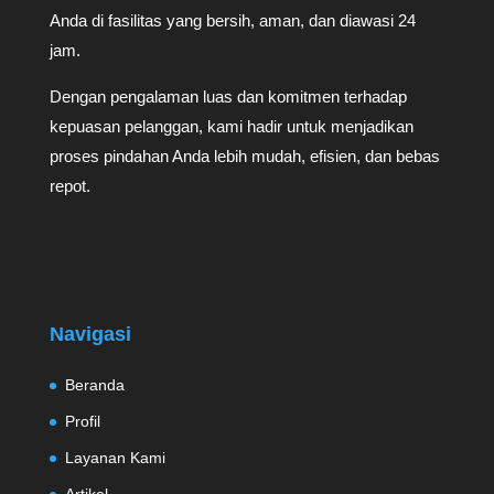
Anda di fasilitas yang bersih, aman, dan diawasi 24
jam.
Dengan pengalaman luas dan komitmen terhadap
kepuasan pelanggan, kami hadir untuk menjadikan
proses pindahan Anda lebih mudah, efisien, dan bebas
repot.
Navigasi
Beranda
Profil
Layanan Kami
Artikel