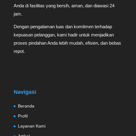
Anda di fasilitas yang bersih, aman, dan diawasi 24
jam.
Dengan pengalaman luas dan komitmen terhadap
kepuasan pelanggan, kami hadir untuk menjadikan
proses pindahan Anda lebih mudah, efisien, dan bebas
repot.
Navigasi
Beranda
Profil
Layanan Kami
Artikel