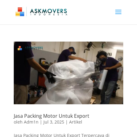
Jasa Packing Motor Untuk Export
oleh
Adm1n
|
Jul 3, 2025
|
Artikel
Jasa Packing Motor Untuk Export Terpercaya di