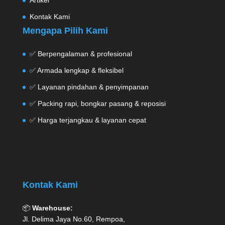
Kontak Kami
Mengapa Pilih Kami
✅ Berpengalaman & profesional
✅ Armada lengkap & fleksibel
✅ Layanan pindahan & penyimpanan
✅ Packing rapi, bongkar pasang & reposisi
✅ Harga terjangkau & layanan cepat
Kontak Kami
📦
Warehouse:
Jl. Delima Jaya No.60, Rempoa,