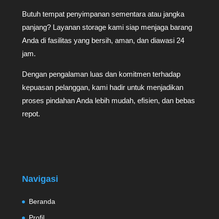
Butuh tempat penyimpanan sementara atau jangka
panjang? Layanan storage kami siap menjaga barang
Anda di fasilitas yang bersih, aman, dan diawasi 24
jam.
Dengan pengalaman luas dan komitmen terhadap
kepuasan pelanggan, kami hadir untuk menjadikan
proses pindahan Anda lebih mudah, efisien, dan bebas
repot.
Navigasi
Beranda
Profil