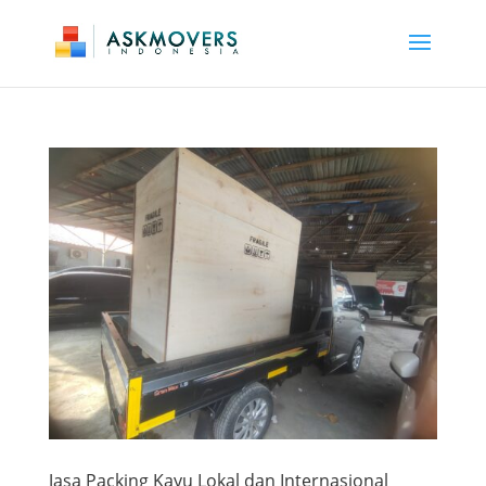
Jasa Packing Kayu Lokal dan Internasional