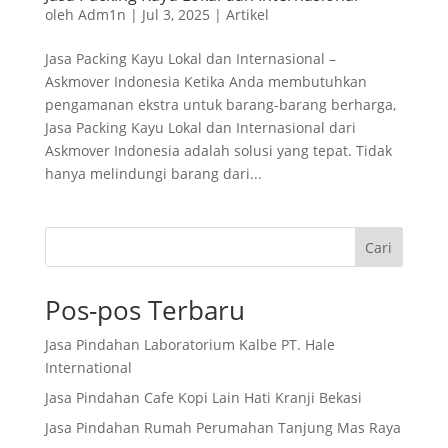
oleh
Adm1n
|
Jul 3, 2025
|
Artikel
Jasa Packing Kayu Lokal dan Internasional –
Askmover Indonesia Ketika Anda membutuhkan
pengamanan ekstra untuk barang-barang berharga,
Jasa Packing Kayu Lokal dan Internasional dari
Askmover Indonesia adalah solusi yang tepat. Tidak
hanya melindungi barang dari...
Cari
Pos-pos Terbaru
Jasa Pindahan Laboratorium Kalbe PT. Hale
International
Jasa Pindahan Cafe Kopi Lain Hati Kranji Bekasi
Jasa Pindahan Rumah Perumahan Tanjung Mas Raya