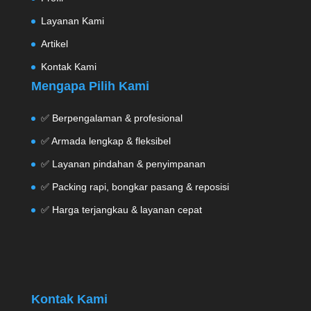
Layanan Kami
Artikel
Kontak Kami
Mengapa Pilih Kami
✅ Berpengalaman & profesional
✅ Armada lengkap & fleksibel
✅ Layanan pindahan & penyimpanan
✅ Packing rapi, bongkar pasang & reposisi
✅ Harga terjangkau & layanan cepat
Kontak Kami