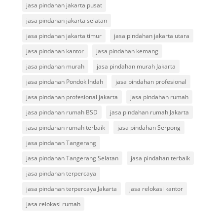
jasa pindahan jakarta pusat
jasa pindahan jakarta selatan
jasa pindahan jakarta timur
jasa pindahan jakarta utara
jasa pindahan kantor
jasa pindahan kemang
jasa pindahan murah
jasa pindahan murah Jakarta
jasa pindahan Pondok Indah
jasa pindahan profesional
jasa pindahan profesional jakarta
jasa pindahan rumah
jasa pindahan rumah BSD
jasa pindahan rumah Jakarta
jasa pindahan rumah terbaik
jasa pindahan Serpong
jasa pindahan Tangerang
jasa pindahan Tangerang Selatan
jasa pindahan terbaik
jasa pindahan terpercaya
jasa pindahan terpercaya Jakarta
jasa relokasi kantor
jasa relokasi rumah