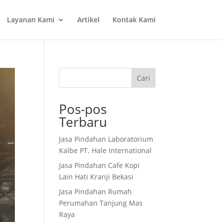
Layanan Kami
Artikel
Kontak Kami
Cari
Pos-pos
Terbaru
Jasa Pindahan Laboratorium
Kalbe PT. Hale International
Jasa Pindahan Cafe Kopi
Lain Hati Kranji Bekasi
Jasa Pindahan Rumah
Perumahan Tanjung Mas
Raya