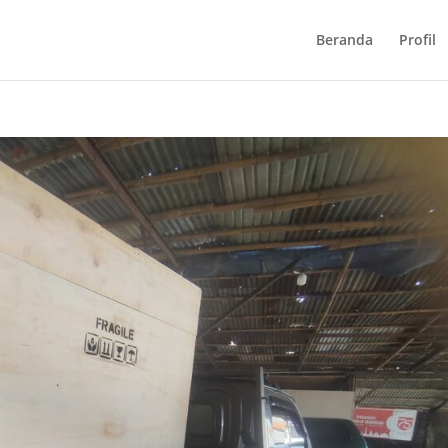
Beranda
Profil