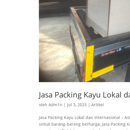
Jasa Packing Kayu Lokal d
oleh
Adm1n
|
Jul 3, 2025
|
Artikel
Jasa Packing Kayu Lokal dan Internasional –
untuk barang-barang berharga, Jasa Packing K