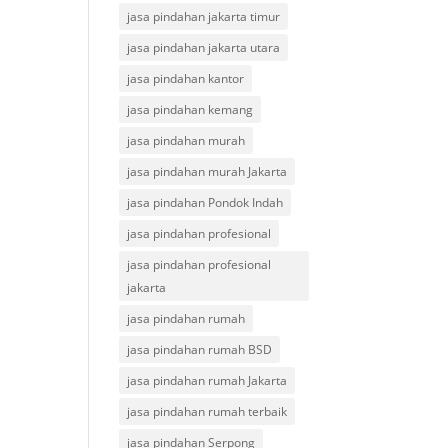
jasa pindahan jakarta timur
jasa pindahan jakarta utara
jasa pindahan kantor
jasa pindahan kemang
jasa pindahan murah
jasa pindahan murah Jakarta
jasa pindahan Pondok Indah
jasa pindahan profesional
jasa pindahan profesional
jakarta
jasa pindahan rumah
jasa pindahan rumah BSD
jasa pindahan rumah Jakarta
jasa pindahan rumah terbaik
jasa pindahan Serpong