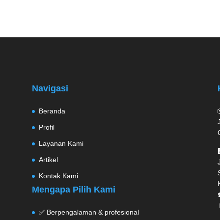
Navigasi
Beranda
Profil
Layanan Kami
Artikel
Kontak Kami
Mengapa Pilih Kami
✅ Berpengalaman & profesional