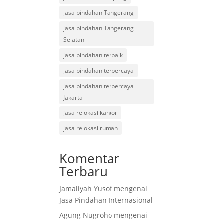
jasa pindahan Tangerang
jasa pindahan Tangerang
Selatan
jasa pindahan terbaik
jasa pindahan terpercaya
jasa pindahan terpercaya
Jakarta
jasa relokasi kantor
jasa relokasi rumah
Komentar
Terbaru
Jamaliyah Yusof
mengenai
Jasa Pindahan Internasional
Agung Nugroho
mengenai