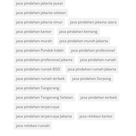
jasa pindahan jakarta pusat
jasa pindahan jakarta selatan
jasa pindahan jakarta timur
jasa pindahan jakarta utara
jasa pindahan kantor
jasa pindahan kemang
jasa pindahan murah
jasa pindahan murah Jakarta
jasa pindahan Pondok Indah
jasa pindahan profesional
jasa pindahan profesional jakarta
jasa pindahan rumah
jasa pindahan rumah BSD
jasa pindahan rumah Jakarta
jasa pindahan rumah terbaik
jasa pindahan Serpong
jasa pindahan Tangerang
jasa pindahan Tangerang Selatan
jasa pindahan terbaik
jasa pindahan terpercaya
jasa pindahan terpercaya Jakarta
jasa relokasi kantor
jasa relokasi rumah