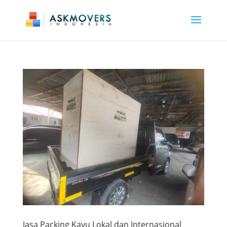
Jasa Packing Kayu Lokal dan Internasional