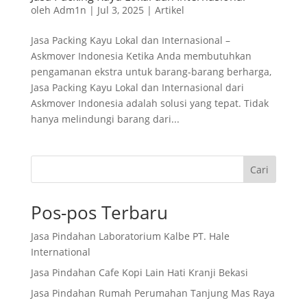
oleh
Adm1n
|
Jul 3, 2025
|
Artikel
Jasa Packing Kayu Lokal dan Internasional –
Askmover Indonesia Ketika Anda membutuhkan
pengamanan ekstra untuk barang-barang berharga,
Jasa Packing Kayu Lokal dan Internasional dari
Askmover Indonesia adalah solusi yang tepat. Tidak
hanya melindungi barang dari...
Cari
Pos-pos Terbaru
Jasa Pindahan Laboratorium Kalbe PT. Hale
International
Jasa Pindahan Cafe Kopi Lain Hati Kranji Bekasi
Jasa Pindahan Rumah Perumahan Tanjung Mas Raya