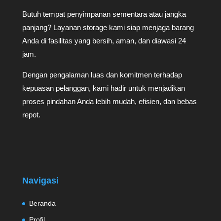
Butuh tempat penyimpanan sementara atau jangka
panjang? Layanan storage kami siap menjaga barang
Anda di fasilitas yang bersih, aman, dan diawasi 24
jam.
Dengan pengalaman luas dan komitmen terhadap
kepuasan pelanggan, kami hadir untuk menjadikan
proses pindahan Anda lebih mudah, efisien, dan bebas
repot.
Navigasi
Beranda
Profil