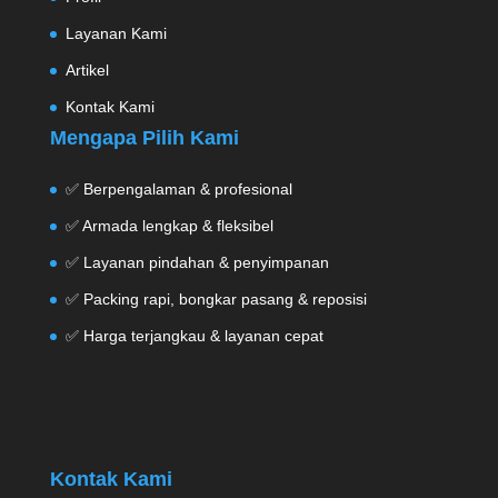
Layanan Kami
Artikel
Kontak Kami
Mengapa Pilih Kami
✅ Berpengalaman & profesional
✅ Armada lengkap & fleksibel
✅ Layanan pindahan & penyimpanan
✅ Packing rapi, bongkar pasang & reposisi
✅ Harga terjangkau & layanan cepat
Kontak Kami