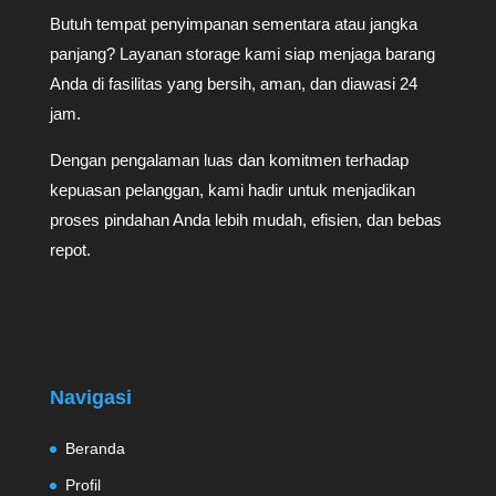
Butuh tempat penyimpanan sementara atau jangka
panjang? Layanan storage kami siap menjaga barang
Anda di fasilitas yang bersih, aman, dan diawasi 24
jam.
Dengan pengalaman luas dan komitmen terhadap
kepuasan pelanggan, kami hadir untuk menjadikan
proses pindahan Anda lebih mudah, efisien, dan bebas
repot.
Navigasi
Beranda
Profil