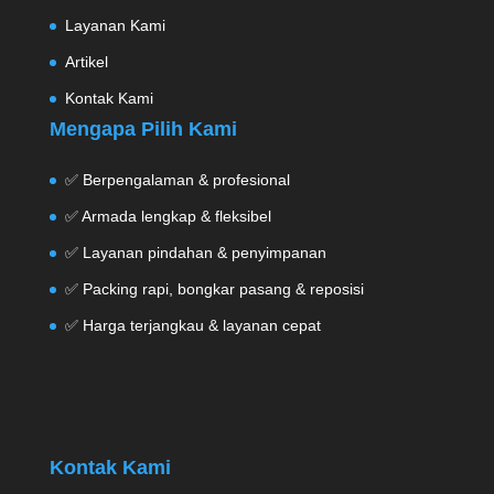
Layanan Kami
Artikel
Kontak Kami
Mengapa Pilih Kami
✅ Berpengalaman & profesional
✅ Armada lengkap & fleksibel
✅ Layanan pindahan & penyimpanan
✅ Packing rapi, bongkar pasang & reposisi
✅ Harga terjangkau & layanan cepat
Kontak Kami