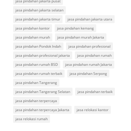
jasa pindahan jakarta pusat
jasa pindahan jakarta selatan
jasa pindahan jakarta timur
jasa pindahan jakarta utara
jasa pindahan kantor
jasa pindahan kemang
jasa pindahan murah
jasa pindahan murah Jakarta
jasa pindahan Pondok Indah
jasa pindahan profesional
jasa pindahan profesional jakarta
jasa pindahan rumah
jasa pindahan rumah BSD
jasa pindahan rumah Jakarta
jasa pindahan rumah terbaik
jasa pindahan Serpong
jasa pindahan Tangerang
jasa pindahan Tangerang Selatan
jasa pindahan terbaik
jasa pindahan terpercaya
jasa pindahan terpercaya Jakarta
jasa relokasi kantor
jasa relokasi rumah