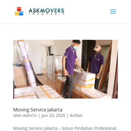
Moving Service Jakarta
oleh
Adm1n
|
Jun 25, 2025
|
Artikel
Moving Service Jakarta – Solusi Pindahan Profesional