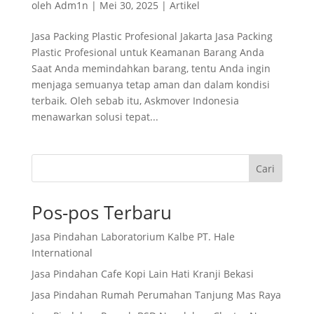
oleh
Adm1n
|
Mei 30, 2025
|
Artikel
Jasa Packing Plastic Profesional Jakarta Jasa Packing
Plastic Profesional untuk Keamanan Barang Anda
Saat Anda memindahkan barang, tentu Anda ingin
menjaga semuanya tetap aman dan dalam kondisi
terbaik. Oleh sebab itu, Askmover Indonesia
menawarkan solusi tepat...
Cari
Pos-pos Terbaru
Jasa Pindahan Laboratorium Kalbe PT. Hale
International
Jasa Pindahan Cafe Kopi Lain Hati Kranji Bekasi
Jasa Pindahan Rumah Perumahan Tanjung Mas Raya