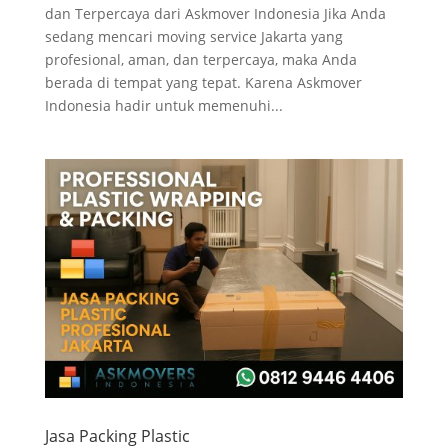
dan Terpercaya dari Askmover Indonesia Jika Anda
sedang mencari moving service Jakarta yang
profesional, aman, dan terpercaya, maka Anda
berada di tempat yang tepat. Karena Askmover
Indonesia hadir untuk memenuhi...
Jasa Packing Plastic