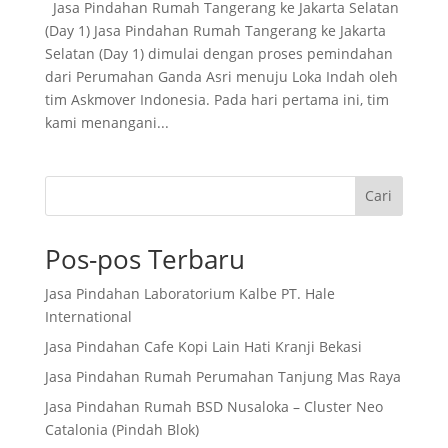
Jasa Pindahan Rumah Tangerang ke Jakarta Selatan
(Day 1) Jasa Pindahan Rumah Tangerang ke Jakarta
Selatan (Day 1) dimulai dengan proses pemindahan
dari Perumahan Ganda Asri menuju Loka Indah oleh
tim Askmover Indonesia. Pada hari pertama ini, tim
kami menangani...
Cari
Pos-pos Terbaru
Jasa Pindahan Laboratorium Kalbe PT. Hale
International
Jasa Pindahan Cafe Kopi Lain Hati Kranji Bekasi
Jasa Pindahan Rumah Perumahan Tanjung Mas Raya
Jasa Pindahan Rumah BSD Nusaloka – Cluster Neo
Catalonia (Pindah Blok)