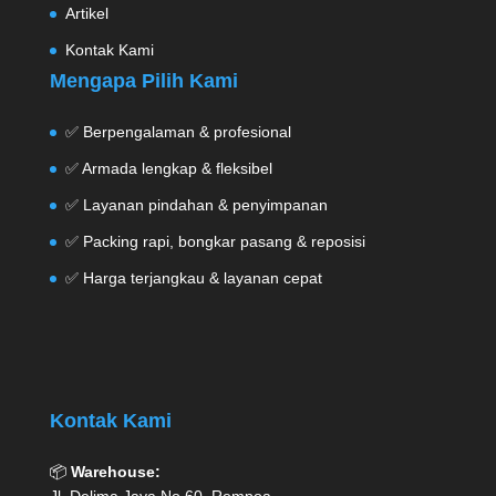
Artikel
Kontak Kami
Mengapa Pilih Kami
✅ Berpengalaman & profesional
✅ Armada lengkap & fleksibel
✅ Layanan pindahan & penyimpanan
✅ Packing rapi, bongkar pasang & reposisi
✅ Harga terjangkau & layanan cepat
Kontak Kami
📦
Warehouse: