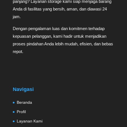
panjang? Layanan storage kami siap menjaga barang
Anda di fasilitas yang bersih, aman, dan diawasi 24
jam.
Dengan pengalaman luas dan komitmen terhadap
kepuasan pelanggan, kami hadir untuk menjadikan
proses pindahan Anda lebih mudah, efisien, dan bebas
repot.
Navigasi
Beranda
Profil
Layanan Kami