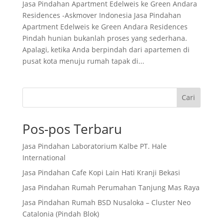
Jasa Pindahan Apartment Edelweis ke Green Andara
Residences -Askmover Indonesia Jasa Pindahan
Apartment Edelweis ke Green Andara Residences
Pindah hunian bukanlah proses yang sederhana.
Apalagi, ketika Anda berpindah dari apartemen di
pusat kota menuju rumah tapak di...
Cari
Pos-pos Terbaru
Jasa Pindahan Laboratorium Kalbe PT. Hale
International
Jasa Pindahan Cafe Kopi Lain Hati Kranji Bekasi
Jasa Pindahan Rumah Perumahan Tanjung Mas Raya
Jasa Pindahan Rumah BSD Nusaloka – Cluster Neo
Catalonia (Pindah Blok)