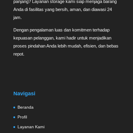
panjang? Layanan storage kami siap menjaga barang
Anda di fasilitas yang bersih, aman, dan diawasi 24
jam.
Dengan pengalaman luas dan komitmen terhadap
kepuasan pelanggan, kami hadir untuk menjadikan
proses pindahan Anda lebih mudah, efisien, dan bebas
repot.
Navigasi
Beranda
Profil
Layanan Kami