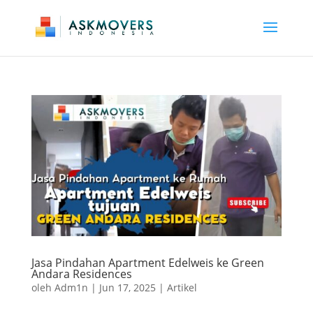
Jasa Pindahan Apartment Edelweis ke Green
Andara Residences
oleh
Adm1n
|
Jun 17, 2025
|
Artikel