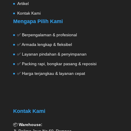
Artikel
Kontak Kami
Mengapa Pilih Kami
✅ Berpengalaman & profesional
✅ Armada lengkap & fleksibel
✅ Layanan pindahan & penyimpanan
✅ Packing rapi, bongkar pasang & reposisi
✅ Harga terjangkau & layanan cepat
Kontak Kami
📦
Warehouse: