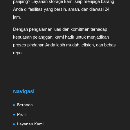
panjang? Layanan storage kami siap menjaga barang
Anda di fasilitas yang bersih, aman, dan diawasi 24
jam.
Dengan pengalaman luas dan komitmen terhadap
kepuasan pelanggan, kami hadir untuk menjadikan
proses pindahan Anda lebih mudah, efisien, dan bebas
repot.
Navigasi
Beranda
Profil
Layanan Kami