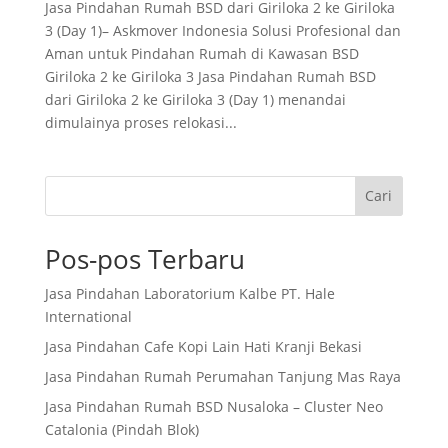
Jasa Pindahan Rumah BSD dari Giriloka 2 ke Giriloka
3 (Day 1)– Askmover Indonesia Solusi Profesional dan
Aman untuk Pindahan Rumah di Kawasan BSD
Giriloka 2 ke Giriloka 3 Jasa Pindahan Rumah BSD
dari Giriloka 2 ke Giriloka 3 (Day 1) menandai
dimulainya proses relokasi...
Cari
Pos-pos Terbaru
Jasa Pindahan Laboratorium Kalbe PT. Hale
International
Jasa Pindahan Cafe Kopi Lain Hati Kranji Bekasi
Jasa Pindahan Rumah Perumahan Tanjung Mas Raya
Jasa Pindahan Rumah BSD Nusaloka – Cluster Neo
Catalonia (Pindah Blok)