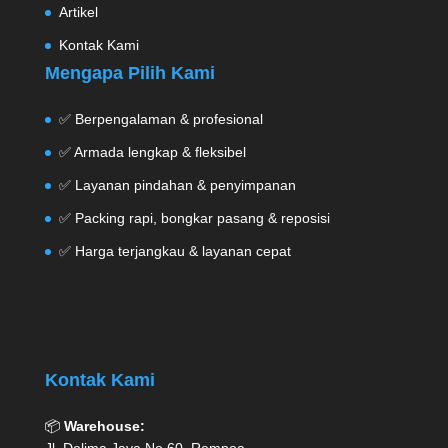
Artikel
Kontak Kami
Mengapa Pilih Kami
✅ Berpengalaman & profesional
✅ Armada lengkap & fleksibel
✅ Layanan pindahan & penyimpanan
✅ Packing rapi, bongkar pasang & reposisi
✅ Harga terjangkau & layanan cepat
Kontak Kami
📦
Warehouse: