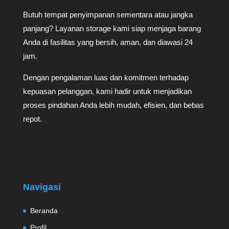
Butuh tempat penyimpanan sementara atau jangka
panjang? Layanan storage kami siap menjaga barang
Anda di fasilitas yang bersih, aman, dan diawasi 24
jam.
Dengan pengalaman luas dan komitmen terhadap
kepuasan pelanggan, kami hadir untuk menjadikan
proses pindahan Anda lebih mudah, efisien, dan bebas
repot.
Navigasi
Beranda
Profil