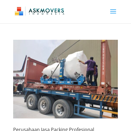
Perusahaan Jasa Packing Profesional