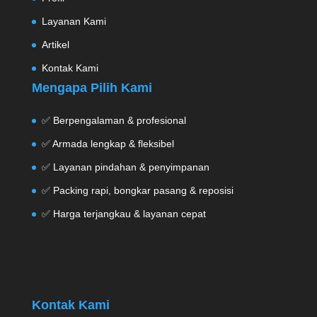
Layanan Kami
Artikel
Kontak Kami
Mengapa Pilih Kami
✅ Berpengalaman & profesional
✅ Armada lengkap & fleksibel
✅ Layanan pindahan & penyimpanan
✅ Packing rapi, bongkar pasang & reposisi
✅ Harga terjangkau & layanan cepat
Kontak Kami