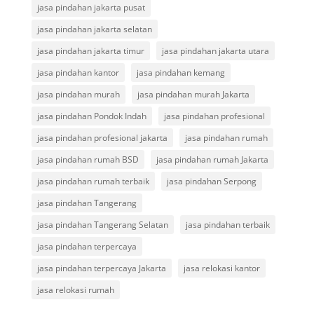
jasa pindahan jakarta pusat
jasa pindahan jakarta selatan
jasa pindahan jakarta timur
jasa pindahan jakarta utara
jasa pindahan kantor
jasa pindahan kemang
jasa pindahan murah
jasa pindahan murah Jakarta
jasa pindahan Pondok Indah
jasa pindahan profesional
jasa pindahan profesional jakarta
jasa pindahan rumah
jasa pindahan rumah BSD
jasa pindahan rumah Jakarta
jasa pindahan rumah terbaik
jasa pindahan Serpong
jasa pindahan Tangerang
jasa pindahan Tangerang Selatan
jasa pindahan terbaik
jasa pindahan terpercaya
jasa pindahan terpercaya Jakarta
jasa relokasi kantor
jasa relokasi rumah