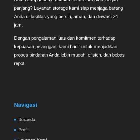
panjang? Layanan storage kami siap menjaga barang
Anda di fasilitas yang bersih, aman, dan diawasi 24
jam.
Dengan pengalaman luas dan komitmen terhadap
kepuasan pelanggan, kami hadir untuk menjadikan
proses pindahan Anda lebih mudah, efisien, dan bebas
repot.
Navigasi
Beranda
Profil