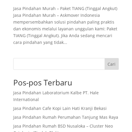
Jasa Pindahan Murah – Paket TIANG (Tinggal Angkut)
Jasa Pindahan Murah – Askmover Indonesia
mempersembahkan solusi pindahan paling praktis
dan ekonomis melalui layanan unggulan kami: Paket
TIANG (Tinggal Angkut). Jika Anda sedang mencari
cara pindahan yang tidak...
Cari
Pos-pos Terbaru
Jasa Pindahan Laboratorium Kalbe PT. Hale
International
Jasa Pindahan Cafe Kopi Lain Hati Kranji Bekasi
Jasa Pindahan Rumah Perumahan Tanjung Mas Raya
Jasa Pindahan Rumah BSD Nusaloka – Cluster Neo