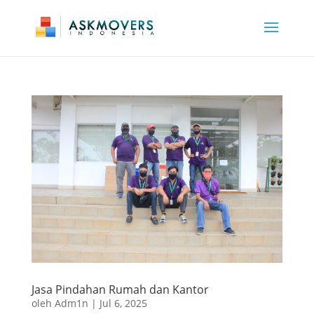
Jasa Pindahan Rumah dan Kantor
oleh
Adm1n
|
Jul 6, 2025