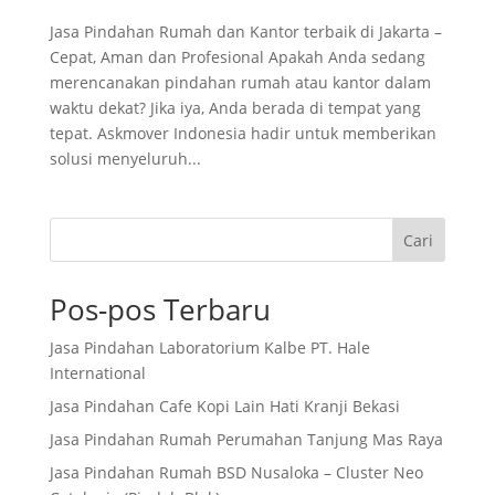
Jasa Pindahan Rumah dan Kantor terbaik di Jakarta –
Cepat, Aman dan Profesional Apakah Anda sedang
merencanakan pindahan rumah atau kantor dalam
waktu dekat? Jika iya, Anda berada di tempat yang
tepat. Askmover Indonesia hadir untuk memberikan
solusi menyeluruh...
Cari
Pos-pos Terbaru
Jasa Pindahan Laboratorium Kalbe PT. Hale
International
Jasa Pindahan Cafe Kopi Lain Hati Kranji Bekasi
Jasa Pindahan Rumah Perumahan Tanjung Mas Raya
Jasa Pindahan Rumah BSD Nusaloka – Cluster Neo