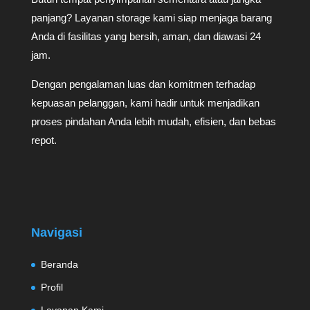
panjang? Layanan storage kami siap menjaga barang
Anda di fasilitas yang bersih, aman, dan diawasi 24
jam.
Dengan pengalaman luas dan komitmen terhadap
kepuasan pelanggan, kami hadir untuk menjadikan
proses pindahan Anda lebih mudah, efisien, dan bebas
repot.
Navigasi
Beranda
Profil