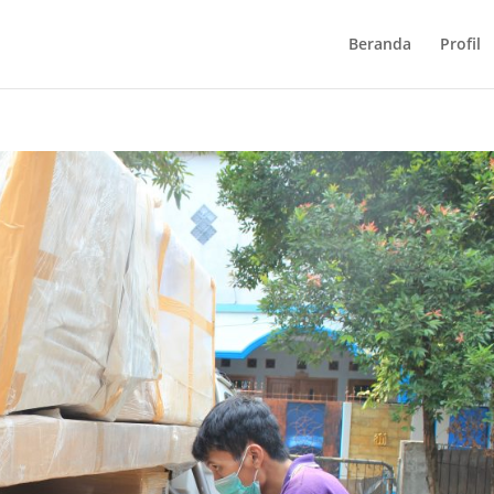
Beranda
Profil