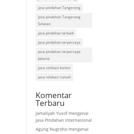
jasa pindahan Tangerang
jasa pindahan Tangerang
Selatan
jasa pindahan terbaik
jasa pindahan terpercaya
jasa pindahan terpercaya
Jakarta
jasa relokasi kantor
jasa relokasi rumah
Komentar
Terbaru
Jamaliyah Yusof
mengenai
Jasa Pindahan Internasional
Agung Nugroho
mengenai