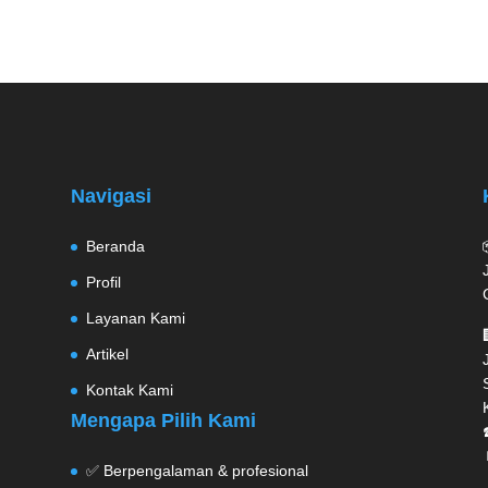
Navigasi
Beranda
Profil
Layanan Kami
Artikel
Kontak Kami
Mengapa Pilih Kami
✅ Berpengalaman & profesional