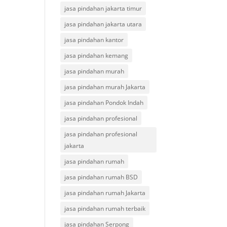
jasa pindahan jakarta timur
jasa pindahan jakarta utara
jasa pindahan kantor
jasa pindahan kemang
jasa pindahan murah
jasa pindahan murah Jakarta
jasa pindahan Pondok Indah
jasa pindahan profesional
jasa pindahan profesional
jakarta
jasa pindahan rumah
jasa pindahan rumah BSD
jasa pindahan rumah Jakarta
jasa pindahan rumah terbaik
jasa pindahan Serpong