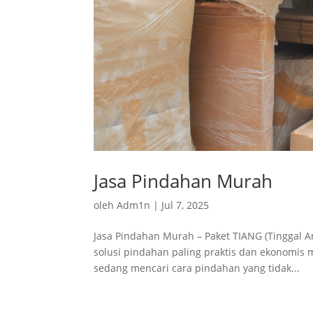
Jasa Pindahan Murah
oleh
Adm1n
|
Jul 7, 2025
Jasa Pindahan Murah – Paket TIANG (Tinggal
solusi pindahan paling praktis dan ekonomis m
sedang mencari cara pindahan yang tidak...