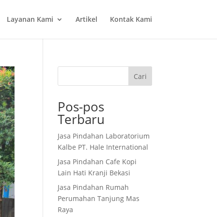
Layanan Kami
Artikel
Kontak Kami
Cari
Pos-pos
Terbaru
Jasa Pindahan Laboratorium
Kalbe PT. Hale International
Jasa Pindahan Cafe Kopi
Lain Hati Kranji Bekasi
Jasa Pindahan Rumah
Perumahan Tanjung Mas
Raya