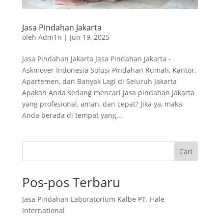
Jasa Pindahan Jakarta
oleh
Adm1n
|
Jun 19, 2025
Jasa Pindahan Jakarta Jasa Pindahan Jakarta -
Askmover Indonesia Solusi Pindahan Rumah, Kantor,
Apartemen, dan Banyak Lagi di Seluruh Jakarta
Apakah Anda sedang mencari jasa pindahan Jakarta
yang profesional, aman, dan cepat? Jika ya, maka
Anda berada di tempat yang...
Cari
Pos-pos Terbaru
Jasa Pindahan Laboratorium Kalbe PT. Hale
International