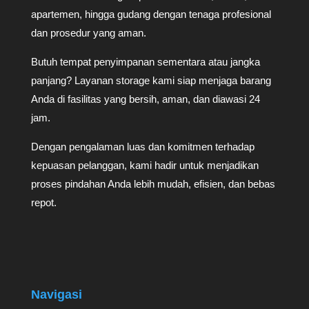
apartemen, hingga gudang dengan tenaga profesional
dan prosedur yang aman.
Butuh tempat penyimpanan sementara atau jangka
panjang? Layanan storage kami siap menjaga barang
Anda di fasilitas yang bersih, aman, dan diawasi 24
jam.
Dengan pengalaman luas dan komitmen terhadap
kepuasan pelanggan, kami hadir untuk menjadikan
proses pindahan Anda lebih mudah, efisien, dan bebas
repot.
Navigasi