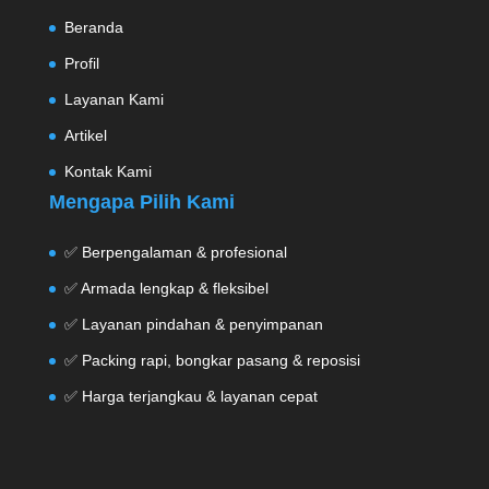
Beranda
Profil
Layanan Kami
Artikel
Kontak Kami
Mengapa Pilih Kami
✅ Berpengalaman & profesional
✅ Armada lengkap & fleksibel
✅ Layanan pindahan & penyimpanan
✅ Packing rapi, bongkar pasang & reposisi
✅ Harga terjangkau & layanan cepat