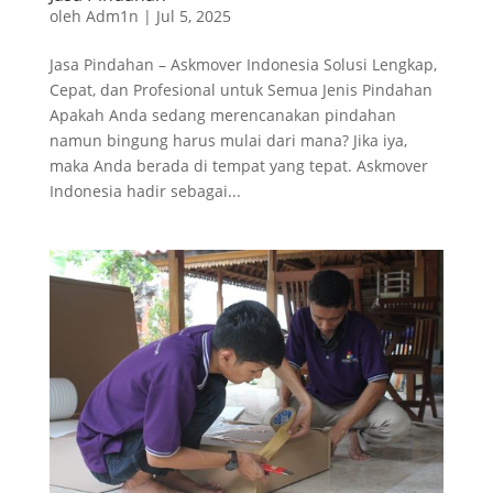
oleh
Adm1n
|
Jul 5, 2025
Jasa Pindahan – Askmover Indonesia Solusi Lengkap,
Cepat, dan Profesional untuk Semua Jenis Pindahan
Apakah Anda sedang merencanakan pindahan
namun bingung harus mulai dari mana? Jika iya,
maka Anda berada di tempat yang tepat. Askmover
Indonesia hadir sebagai...