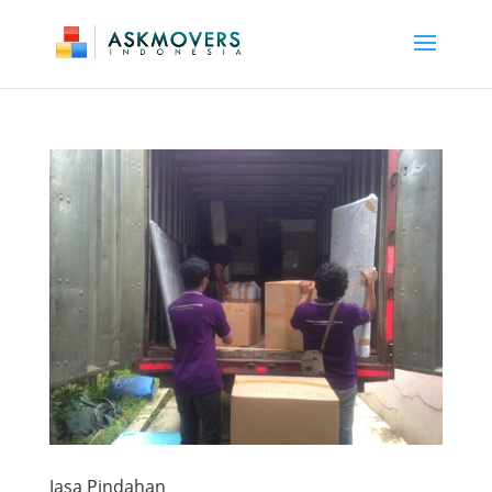
Jasa Pindahan