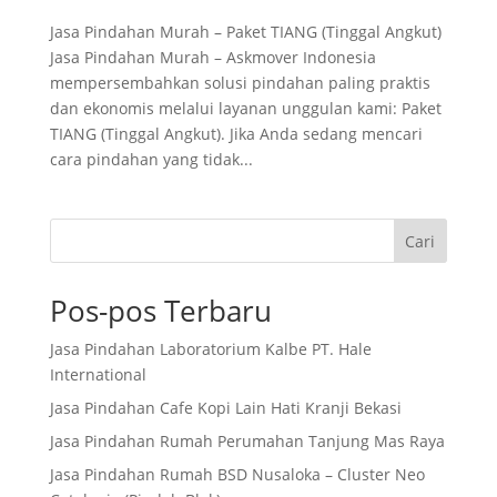
Jasa Pindahan Murah – Paket TIANG (Tinggal Angkut)
Jasa Pindahan Murah – Askmover Indonesia
mempersembahkan solusi pindahan paling praktis
dan ekonomis melalui layanan unggulan kami: Paket
TIANG (Tinggal Angkut). Jika Anda sedang mencari
cara pindahan yang tidak...
Cari
Pos-pos Terbaru
Jasa Pindahan Laboratorium Kalbe PT. Hale
International
Jasa Pindahan Cafe Kopi Lain Hati Kranji Bekasi
Jasa Pindahan Rumah Perumahan Tanjung Mas Raya
Jasa Pindahan Rumah BSD Nusaloka – Cluster Neo