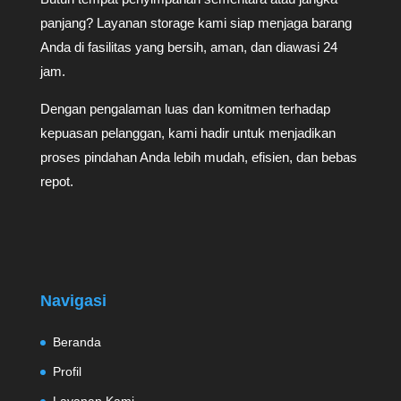
panjang? Layanan storage kami siap menjaga barang
Anda di fasilitas yang bersih, aman, dan diawasi 24
jam.
Dengan pengalaman luas dan komitmen terhadap
kepuasan pelanggan, kami hadir untuk menjadikan
proses pindahan Anda lebih mudah, efisien, dan bebas
repot.
Navigasi
Beranda
Profil