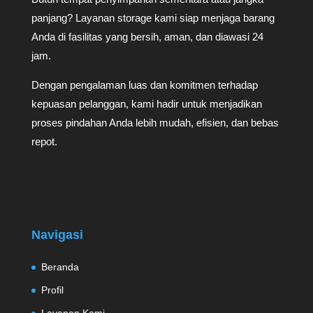
panjang? Layanan storage kami siap menjaga barang
Anda di fasilitas yang bersih, aman, dan diawasi 24
jam.
Dengan pengalaman luas dan komitmen terhadap
kepuasan pelanggan, kami hadir untuk menjadikan
proses pindahan Anda lebih mudah, efisien, dan bebas
repot.
Navigasi
Beranda
Profil