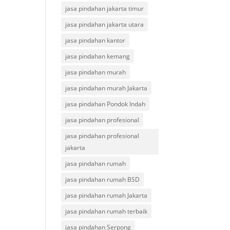
jasa pindahan jakarta timur
jasa pindahan jakarta utara
jasa pindahan kantor
jasa pindahan kemang
jasa pindahan murah
jasa pindahan murah Jakarta
jasa pindahan Pondok Indah
jasa pindahan profesional
jasa pindahan profesional
jakarta
jasa pindahan rumah
jasa pindahan rumah BSD
jasa pindahan rumah Jakarta
jasa pindahan rumah terbaik
jasa pindahan Serpong