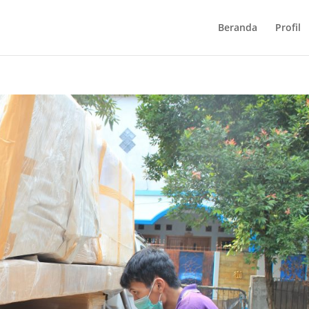
Beranda
Profil