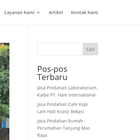
Layanan Kami
Artikel
Kontak Kami
Cari
Pos-pos
Terbaru
Jasa Pindahan Laboratorium
Kalbe PT. Hale International
Jasa Pindahan Cafe Kopi
Lain Hati Kranji Bekasi
Jasa Pindahan Rumah
Perumahan Tanjung Mas
Raya