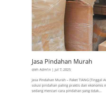
Jasa Pindahan Murah
oleh
Adm1n
|
Jul 7, 2025
Jasa Pindahan Murah – Paket TIANG (Tinggal
solusi pindahan paling praktis dan ekonomis m
sedang mencari cara pindahan yang tidak...