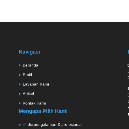
Navigasi
Beranda
Profil
Layanan Kami
Artikel
Kontak Kami
Mengapa Pilih Kami
✅ Berpengalaman & profesional