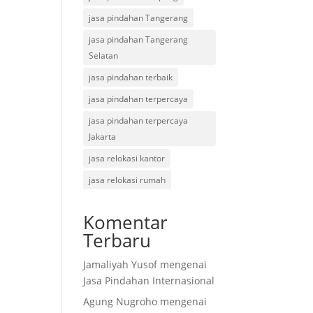
jasa pindahan Tangerang
jasa pindahan Tangerang
Selatan
jasa pindahan terbaik
jasa pindahan terpercaya
jasa pindahan terpercaya
Jakarta
jasa relokasi kantor
jasa relokasi rumah
Komentar
Terbaru
Jamaliyah Yusof
mengenai
Jasa Pindahan Internasional
Agung Nugroho
mengenai